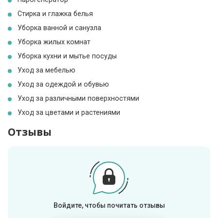
Стирка и глажка белья
Уборка ванной и санузла
Уборка жилых комнат
Уборка кухни и мытье посуды
Уход за мебелью
Уход за одеждой и обувью
Уход за различными поверхностями
Уход за цветами и растениями
Отзывы
Войдите, чтобы почитать отзывы