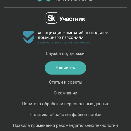
Служба поддержки:
Написать
Статьи и советы
О компании
Политика обработки персональных данных
Политика обработки файлов cookie
Правила применения рекомендательных технологий