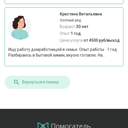
Кристина Витальевна
Охотный ряд
Возраст:
30 лет
Опыт:
1 год
Цена услуги:
от 4500 руб/выход
Ищу работу домработницей в семье. Опыт работы - 1 год.
Разбираюсь в бытовой химии, вкусно готовлю. На...
Вернуться к поиску
Помогатель