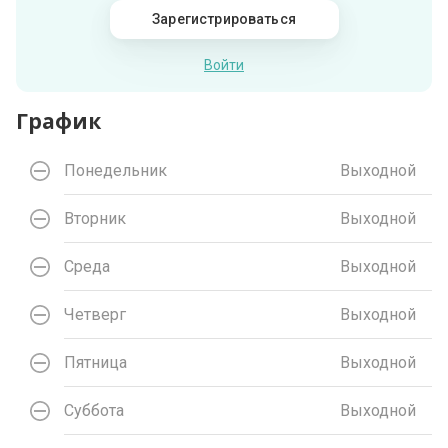
Зарегистрироваться
Войти
График
Понедельник
Выходной
Вторник
Выходной
Среда
Выходной
Четверг
Выходной
Пятница
Выходной
Суббота
Выходной