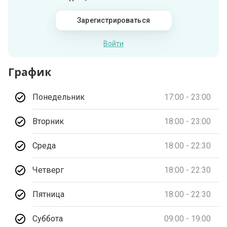
Зарегистрироваться
Войти
График
Понедельник
17:00 - 23:00
Вторник
18:00 - 23:00
Среда
18:00 - 22:30
Четверг
18:00 - 22:30
Пятница
18:00 - 22:30
Суббота
09:00 - 19:00