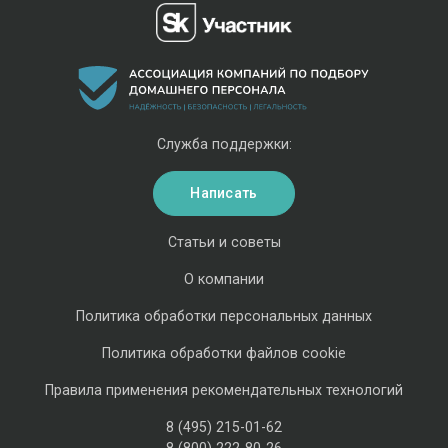
Служба поддержки:
Написать
Статьи и советы
О компании
Политика обработки персональных данных
Политика обработки файлов cookie
Правила применения рекомендательных технологий
8 (495) 215-01-62