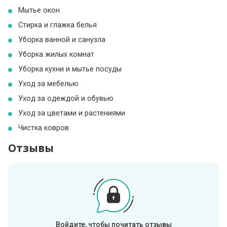
Мытье окон
Стирка и глажка белья
Уборка ванной и санузла
Уборка жилых комнат
Уборка кухни и мытье посуды
Уход за мебелью
Уход за одеждой и обувью
Уход за цветами и растениями
Чистка ковров
Отзывы
Войдите, чтобы почитать отзывы