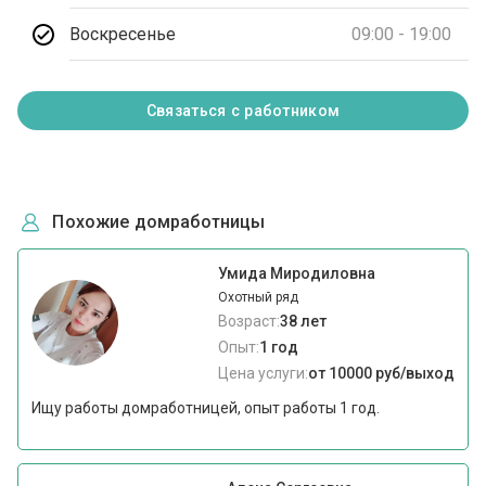
Воскресенье
09:00 - 19:00
Связаться с работником
Похожие домработницы
Умида Миродиловна
Охотный ряд
Возраст:
38 лет
Опыт:
1 год
Цена услуги:
от 10000 руб/выход
Ищу работы домработницей, опыт работы 1 год.