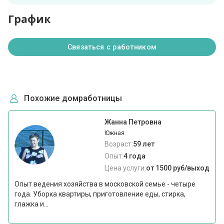
График
Связаться с работником
Похожие домработницы
Жанна Петровна
Южная
Возраст:
59 лет
Опыт:
4 года
Цена услуги:
от 1500 руб/выход
Опыт ведения хозяйства в московской семье - четыре
года. Уборка квартиры, приготовление еды, стирка,
глажка и...