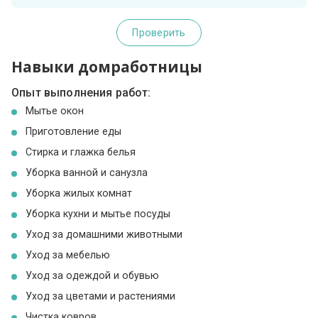
Проверить
Навыки домработницы
Опыт выполнения работ:
Мытье окон
Приготовление еды
Стирка и глажка белья
Уборка ванной и санузла
Уборка жилых комнат
Уборка кухни и мытье посуды
Уход за домашними животными
Уход за мебелью
Уход за одеждой и обувью
Уход за цветами и растениями
Чистка ковров