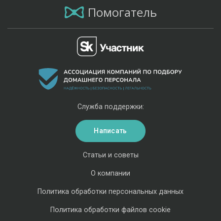
Помогатель
Служба поддержки:
Написать
Статьи и советы
О компании
Политика обработки персональных данных
Политика обработки файлов cookie