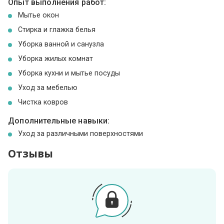
Опыт выполнения работ:
Мытье окон
Стирка и глажка белья
Уборка ванной и санузла
Уборка жилых комнат
Уборка кухни и мытье посуды
Уход за мебелью
Чистка ковров
Дополнительные навыки:
Уход за различными поверхностями
Отзывы