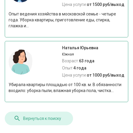
Цена услуги:
от 1500 руб/выход
Опыт ведения хозяйства в московской семье - четыре
года. Уборка квартиры, приготовление еды, стирка,
глажка и...
Наталья Юрьевна
Южная
Возраст:
63 года
Опыт:
4 года
Цена услуги:
от 1000 руб/выход
Убирала квартиры площадью от 100 кв. м. В обязанности
входило: уборка пыли, влажная уборка пола, чистка...
Вернуться к поиску