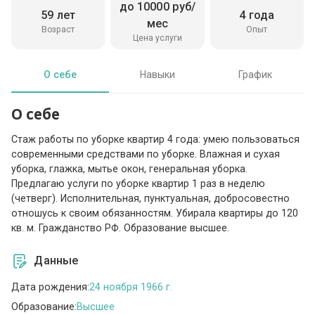
до 10000 руб/
59 лет
4 года
мес
Возраст
Опыт
Цена услуги
О себе
Навыки
График
О себе
Стаж работы по уборке квартир 4 года: умею пользоваться
современными средствами по уборке. Влажная и сухая
уборка, глажка, мытье окон, генеральная уборка.
Предлагаю услуги по уборке квартир 1 раз в неделю
(четверг). Исполнительная, пунктуальная, добросовестно
отношусь к своим обязанностям. Убирала квартиры до 120
кв. м. Гражданство РФ. Образование высшее.
Данные
Дата рождения:
24 ноября 1966 г.
Образование:
Высшее