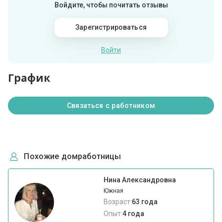
Войдите, чтобы почитать отзывы
Зарегистрироваться
Войти
График
Связаться с работником
Похожие домработницы
Нина Александровна
Южная
Возраст:
63 года
Опыт:
4 года