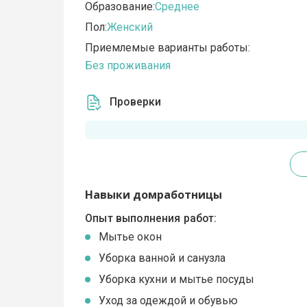
Образование:
Среднее
Пол:
Женский
Приемлемые варианты работы:
Без проживания
Проверки
Навыки домработницы
Опыт выполнения работ:
Мытье окон
Уборка ванной и санузла
Уборка кухни и мытье посуды
Уход за одеждой и обувью