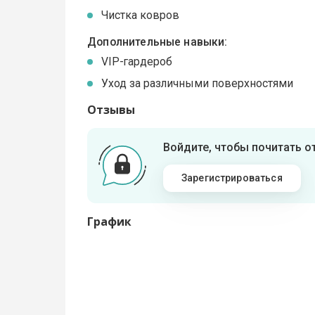
Чистка ковров
Дополнительные навыки:
VIP-гардероб
Уход за различными поверхностями
Отзывы
Войдите, чтобы почитать 
Зарегистрироваться
График