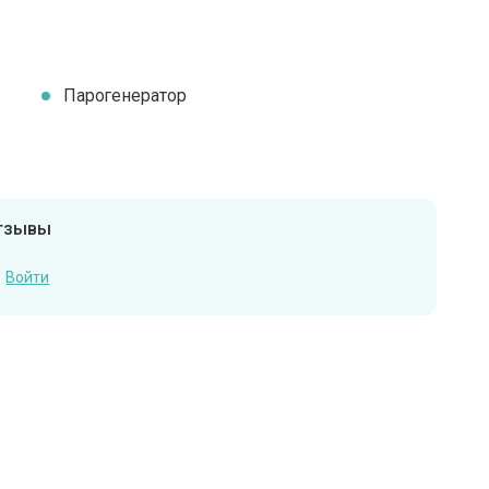
Парогенератор
отзывы
Войти