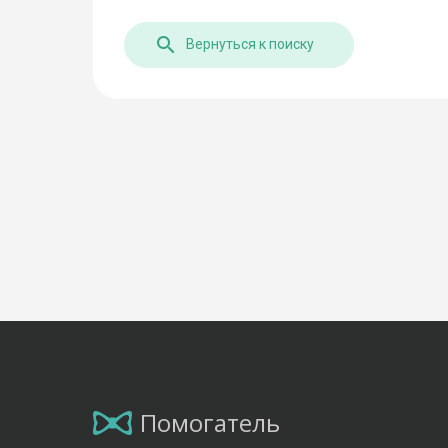
Вернуться к поиску
Помогатель