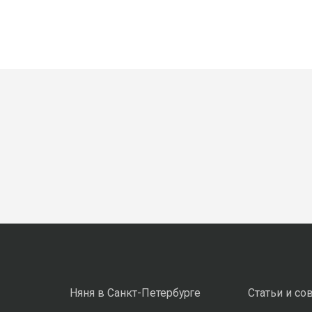
Няня в Санкт-Петербурге
Статьи и со