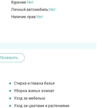
Курение:
Нет
Личный автомобиль:
Нет
Наличие прав:
Нет
Проверить
Стирка и глажка белья
Уборка жилых комнат
Уход за мебелью
Уход за цветами и растениями