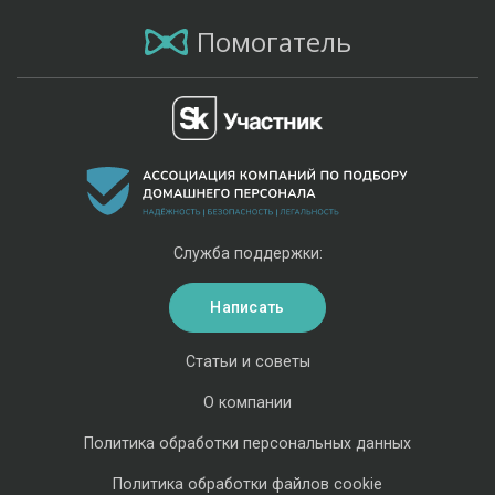
Помогатель
Служба поддержки:
Написать
Статьи и советы
О компании
Политика обработки персональных данных
Политика обработки файлов cookie