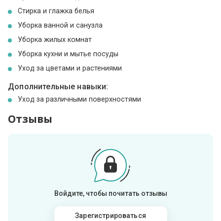
Стирка и глажка белья
Уборка ванной и санузла
Уборка жилых комнат
Уборка кухни и мытье посуды
Уход за цветами и растениями
Дополнительные навыки:
Уход за различными поверхностями
Отзывы
Войдите, чтобы почитать отзывы
Зарегистрироваться