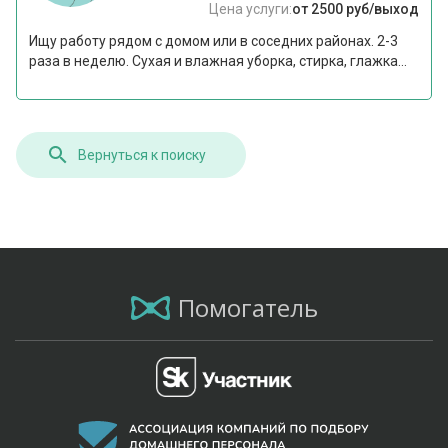
Цена услуги:
от 2500 руб/выход
Ищу работу рядом с домом или в соседних районах. 2-3
раза в неделю. Сухая и влажная уборка, стирка, глажка...
Вернуться к поиску
Помогатель