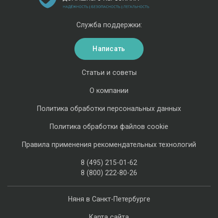
Служба поддержки:
Написать
Статьи и советы
О компании
Политика обработки персональных данных
Политика обработки файлов cookie
Правила применения рекомендательных технологий
8 (495) 215-01-62
8 (800) 222-80-26
Няня в Санкт-Петербурге
Карта сайта