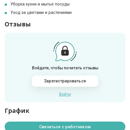
Уборка кухни и мытье посуды
Уход за цветами и растениями
Отзывы
Войдите, чтобы почитать отзывы
Зарегистрироваться
Войти
График
Связаться с работником