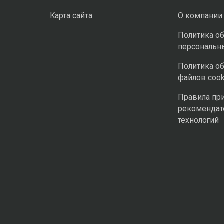
Карта сайта
О компании
Политика о
персональн
Политика о
файлов cook
Правила пр
рекомендат
технологий