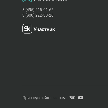
8 (495) 215-01-62
8 (800) 222-80-26
Присоединяйтесь к нам: