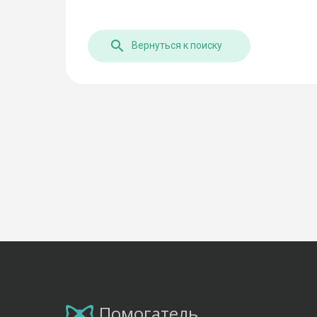
Вернуться к поиску
Помогатель