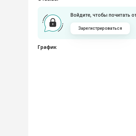
Войдите, чтобы почитать 
Зарегистрироваться
График