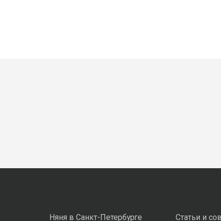
Няня в Санкт-Петербурге
Статьи и со