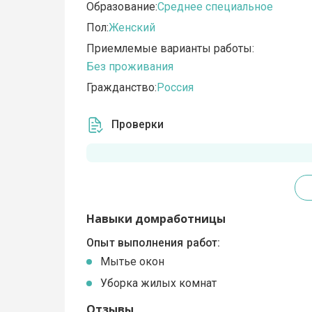
Образование:
Среднее специальное
Пол:
Женский
Приемлемые варианты работы:
Без проживания
Гражданство:
Россия
Проверки
Навыки домработницы
Опыт выполнения работ:
Мытье окон
Уборка жилых комнат
Отзывы