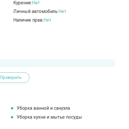
Курение:
Нет
Личный автомобиль:
Нет
Наличие прав:
Нет
Проверить
Уборка ванной и санузла
Уборка кухни и мытье посуды