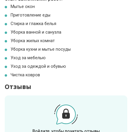
Мытье окон
Приготовление еды
Стирка и глажка белья
Уборка ванной и санузла
Уборка жилых комнат
Уборка кухни и мытье посуды
Уход за мебелью
Уход за одеждой и обувью
Чистка ковров
Отзывы
Войдите, чтобы почитать отзывы