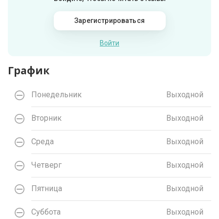
Зарегистрироваться
Войти
График
Понедельник
Выходной
Вторник
Выходной
Среда
Выходной
Четверг
Выходной
Пятница
Выходной
Суббота
Выходной