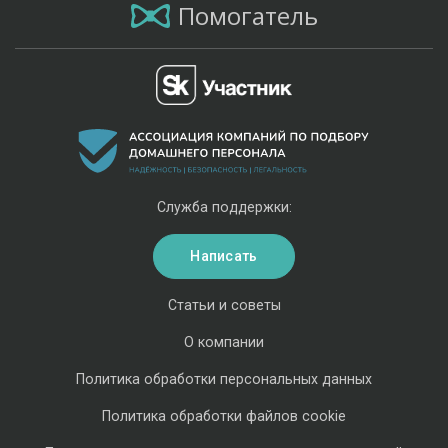
Помогатель
Служба поддержки:
Написать
Статьи и советы
О компании
Политика обработки персональных данных
Политика обработки файлов cookie