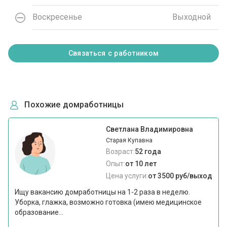
Воскресенье
Выходной
Связаться с работником
Похожие домработницы
Светлана Владимировна
Старая Купавна
Возраст:
52 года
Опыт:
от 10 лет
Цена услуги:
от 3500 руб/выход
Ищу вакансию домработницы на 1-2 раза в неделю.
Уборка, глажка, возможно готовка (имею медицинское
образование...