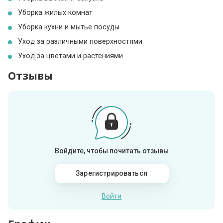
Уборка жилых комнат
Уборка кухни и мытье посуды
Уход за различными поверхностями
Уход за цветами и растениями
Отзывы
Войдите, чтобы почитать отзывы
Зарегистрироваться
Войти