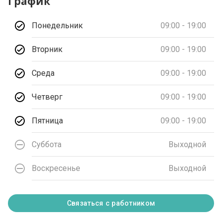
График
Понедельник
09:00 - 19:00
Вторник
09:00 - 19:00
Среда
09:00 - 19:00
Четверг
09:00 - 19:00
Пятница
09:00 - 19:00
Суббота
Выходной
Воскресенье
Выходной
Связаться с работником