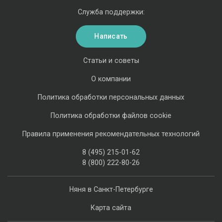
Служба поддержки:
Написать
Статьи и советы
О компании
Политика обработки персональных данных
Политика обработки файлов cookie
Правила применения рекомендательных технологий
8 (495) 215-01-62
8 (800) 222-80-26
Няня в Санкт-Петербурге
Карта сайта