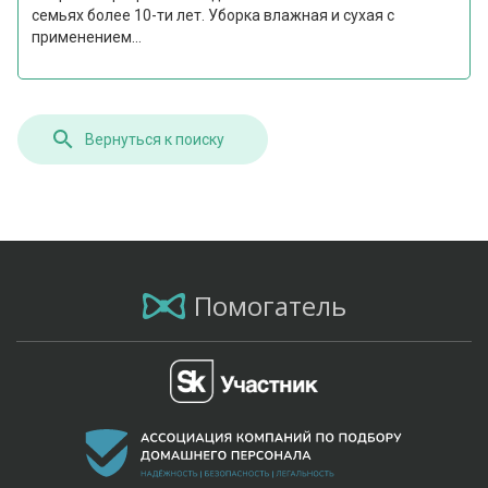
семьях более 10-ти лет. Уборка влажная и сухая с
применением...
Вернуться к поиску
Помогатель