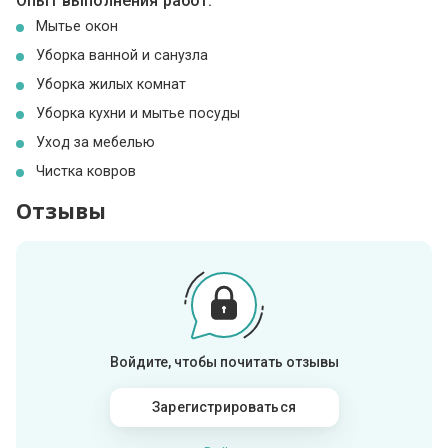
Опыт выполнения работ:
Мытье окон
Уборка ванной и санузла
Уборка жилых комнат
Уборка кухни и мытье посуды
Уход за мебелью
Чистка ковров
Отзывы
Войдите, чтобы почитать отзывы
Зарегистрироваться