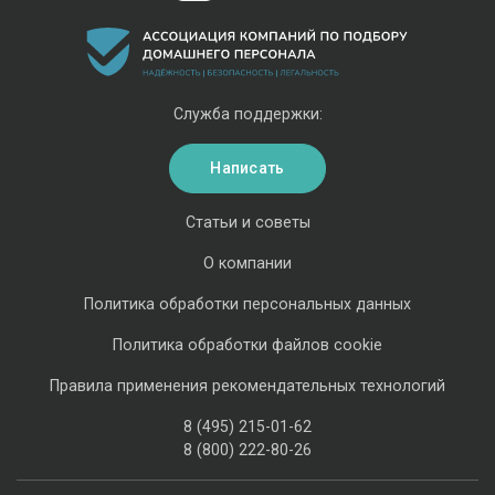
Служба поддержки:
Написать
Статьи и советы
О компании
Политика обработки персональных данных
Политика обработки файлов cookie
Правила применения рекомендательных технологий
8 (495) 215-01-62
8 (800) 222-80-26