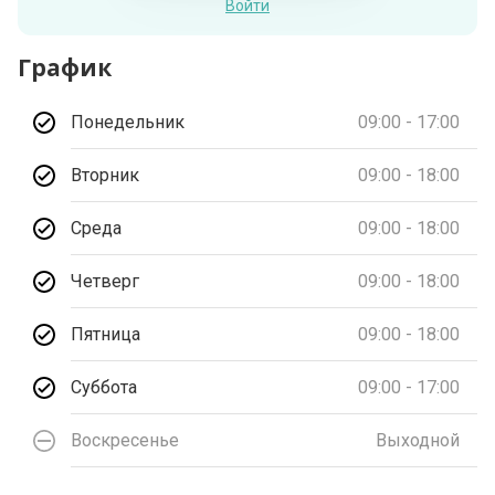
Войти
График
Понедельник
09:00 - 17:00
Вторник
09:00 - 18:00
Среда
09:00 - 18:00
Четверг
09:00 - 18:00
Пятница
09:00 - 18:00
Суббота
09:00 - 17:00
Воскресенье
Выходной