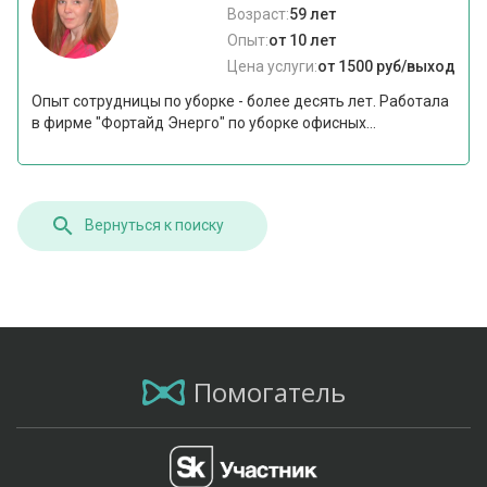
Возраст:
59 лет
Опыт:
от 10 лет
Цена услуги:
от 1500 руб/выход
Опыт сотрудницы по уборке - более десять лет. Работала
в фирме "Фортайд Энерго" по уборке офисных...
Вернуться к поиску
Помогатель