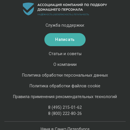
Служба поддержки:
Написать
Статьи и советы
О компании
Политика обработки персональных данных
Политика обработки файлов cookie
Правила применения рекомендательных технологий
8 (495) 215-01-62
8 (800) 222-80-26
Няня в Санкт-Петербурге