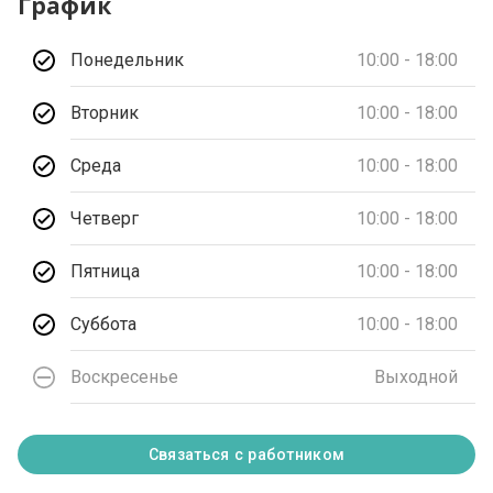
График
Понедельник
10:00 - 18:00
Вторник
10:00 - 18:00
Среда
10:00 - 18:00
Четверг
10:00 - 18:00
Пятница
10:00 - 18:00
Суббота
10:00 - 18:00
Воскресенье
Выходной
Связаться с работником