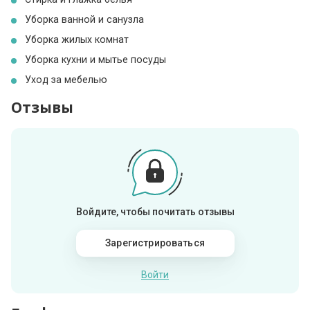
Уборка ванной и санузла
Уборка жилых комнат
Уборка кухни и мытье посуды
Уход за мебелью
Отзывы
Войдите, чтобы почитать отзывы
Зарегистрироваться
Войти