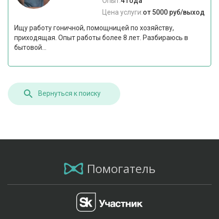
Опыт:
4 года
Цена услуги:
от 5000 руб/выход
Ищу работу гоничной, помощницей по хозяйству,
приходящая. Опыт работы более 8 лет. Разбираюсь в
бытовой...
Вернуться к поиску
Помогатель