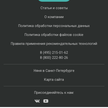
Статьи и советы
О компании
Политика обработки персональных данных
Политика обработки файлов cookie
Правила применения рекомендательных технологий
8 (495) 215-01-62
8 (800) 222-80-26
Няня в Санкт-Петербурге
Карта сайта
Присоединяйтесь к нам: