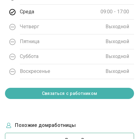
Среда
09:00 - 17:00
Четверг
Выходной
Пятница
Выходной
Суббота
Выходной
Воскресенье
Выходной
Связаться с работником
Похожие домработницы