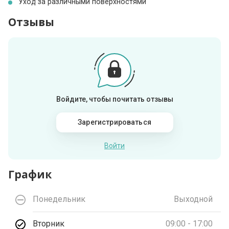
Уход за различными поверхностями
Отзывы
Войдите, чтобы почитать отзывы
Зарегистрироваться
Войти
График
Понедельник
Выходной
Вторник
09:00 - 17:00