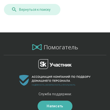
Вернуться к поиску
Помогатель
Служба поддержки:
Написать