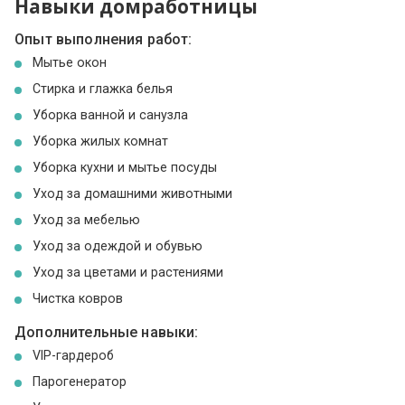
Навыки домработницы
Опыт выполнения работ:
Мытье окон
Стирка и глажка белья
Уборка ванной и санузла
Уборка жилых комнат
Уборка кухни и мытье посуды
Уход за домашними животными
Уход за мебелью
Уход за одеждой и обувью
Уход за цветами и растениями
Чистка ковров
Дополнительные навыки:
VIP-гардероб
Парогенератор