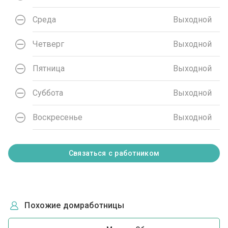
Среда
Выходной
Четверг
Выходной
Пятница
Выходной
Суббота
Выходной
Воскресенье
Выходной
Связаться с работником
Похожие домработницы