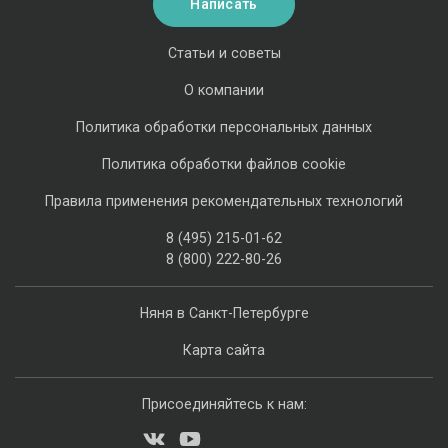
Написать
Статьи и советы
О компании
Политика обработки персональных данных
Политика обработки файлов cookie
Правила применения рекомендательных технологий
8 (495) 215-01-62
8 (800) 222-80-26
Няня в Санкт-Петербурге
Карта сайта
Присоединяйтесь к нам: