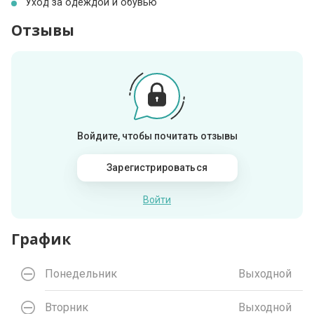
Уход за одеждой и обувью
Отзывы
Войдите, чтобы почитать отзывы
Зарегистрироваться
Войти
График
Понедельник
Выходной
Вторник
Выходной