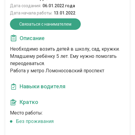
Дата создания:
06.01.2022 года
Дата начала работы:
13.01.2022
Связаться с нанимателем
Описание
Необходимо возить детей в школу, сад, кружки.
Младшему ребёнку 5 лет. Ему нужно помогать
переодеваться.
Работа у метро Ломоносовский проспект
Навыки водителя
Кратко
Место работы:
Без проживания