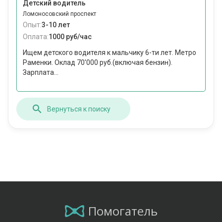
Детский водитель
Ломоносовский проспект
Опыт:
3-10 лет
Оплата:
1000 руб/час
Ищем детского водителя к мальчику 6-ти лет. Метро
Раменки. Оклад 70'000 руб.(включая бензин).
Зарплата...
Вернуться к поиску
Помогатель