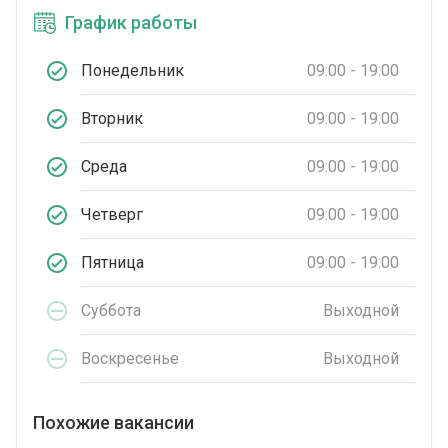
График работы
Понедельник
09:00 - 19:00
Вторник
09:00 - 19:00
Среда
09:00 - 19:00
Четверг
09:00 - 19:00
Пятница
09:00 - 19:00
Суббота
Выходной
Воскресенье
Выходной
Похожие вакансии