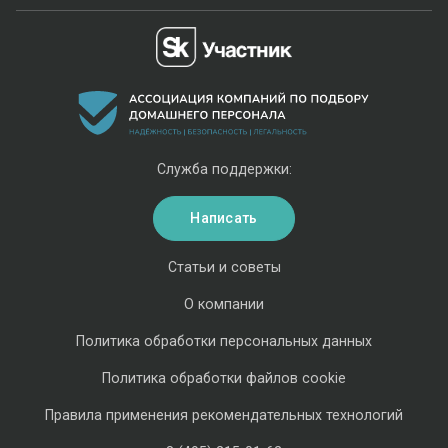
Служба поддержки:
Написать
Статьи и советы
О компании
Политика обработки персональных данных
Политика обработки файлов cookie
Правила применения рекомендательных технологий