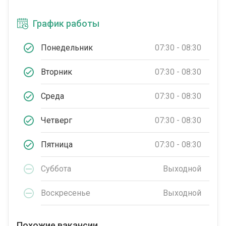
График работы
Понедельник
07:30 - 08:30
Вторник
07:30 - 08:30
Среда
07:30 - 08:30
Четверг
07:30 - 08:30
Пятница
07:30 - 08:30
Суббота
Выходной
Воскресенье
Выходной
Похожие вакансии