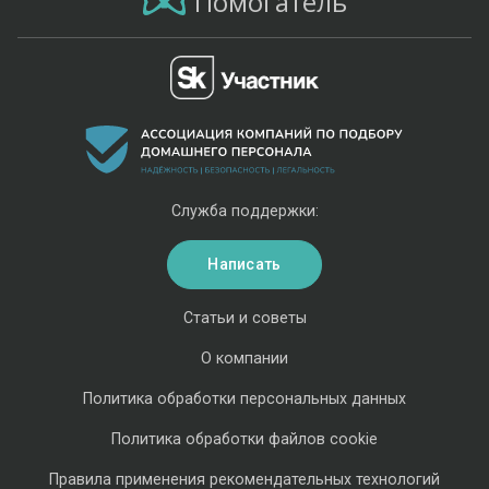
Помогатель
Служба поддержки:
Написать
Статьи и советы
О компании
Политика обработки персональных данных
Политика обработки файлов cookie
Правила применения рекомендательных технологий