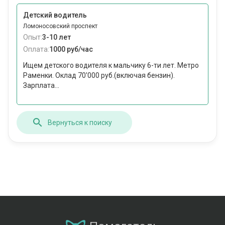
Детский водитель
Ломоносовский проспект
Опыт:
3-10 лет
Оплата:
1000 руб/час
Ищем детского водителя к мальчику 6-ти лет. Метро
Раменки. Оклад 70'000 руб.(включая бензин).
Зарплата...
Вернуться к поиску