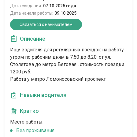
Дата создания:
07.10.2025 года
Дата начала работы:
09.10.2025
Связаться с нанимателем
Описание
Ищу водителя для регулярных поездок на работу
утром по рабочим дням в 7.50 до 8.20, от ул.
Столетова до метро Беговая , стоимость поездки
1200 руб.
Работа у метро Ломоносовский проспект
Навыки водителя
Кратко
Место работы:
Без проживания