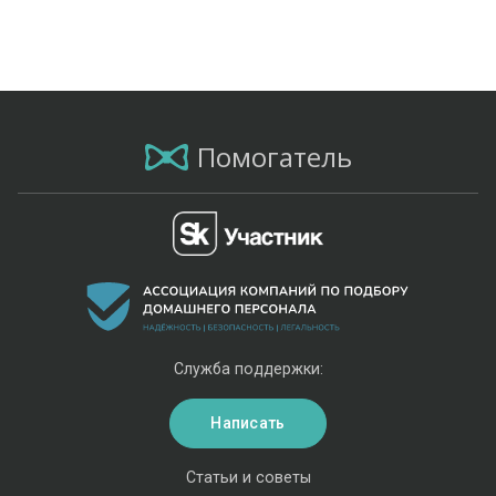
Помогатель
Служба поддержки:
Написать
Статьи и советы