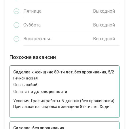
Пятница
Выходной
Суббота
Выходной
Воскресенье
Выходной
Похожие вакансии
Сиделка к женщине 89-ти лет, без проживания, 5/2
Речной вокзал
Опыт:
любой
Оплата:
по договоренности
Условия: График работы: 5-дневка (без проживания).
Приглашается сиделка к женщине 89-ти лет. Ходи...
Сиделка, без проживания