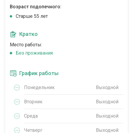
Возраст подопечного:
Cтарше 55 лет
Кратко
Место работы:
Без проживания
График работы
Понедельник
Выходной
Вторник
Выходной
Среда
Выходной
Четверг
Выходной