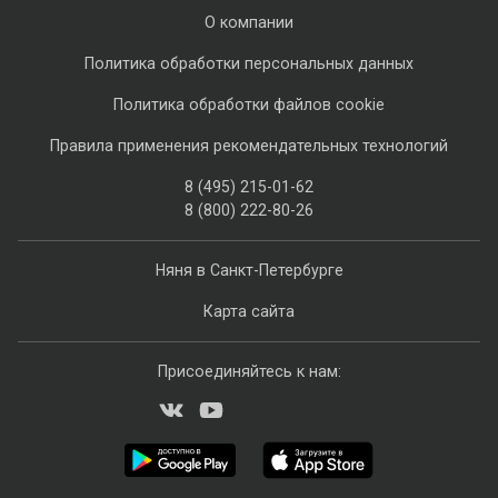
О компании
Политика обработки персональных данных
Политика обработки файлов cookie
Правила применения рекомендательных технологий
8 (495) 215-01-62
8 (800) 222-80-26
Няня в Санкт-Петербурге
Карта сайта
Присоединяйтесь к нам: