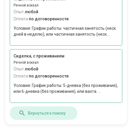
Речной вокзал
Опыт:
любой
Оплата:
по договоренности
Условия: График работы: частичная занятость (неск.
дней в неделю), или частичная занятость (неск...
Сиделка, с проживанием
Речной вокзал
Опыт:
любой
Оплата:
по договоренности
Условия: График работы: 5-дневка (без проживания),
или 6-дневка (без проживания), или вахта. ...
Вернуться к поиску