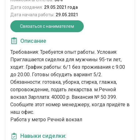
Дата создания:
29.05.2021 года
Дата начала работы:
29.05.2021
Связаться с нанимателем
Описание
Требования: Требуется опыт работы. Условия:
Приглашается сиделка для мужчины 95-ти лет,
ходит. График работы: 6/1 без проживания с 9.00
до 20.00. Готовы обсудить вариант 5/2.
Обязанности: готовка, уборка, стирка, глажка,
сопровождение, подать лекарства. м.Речной
вокзал Зарплата: 40000 р. Вакансия № 50 399.
Сообщите этот номер менеджеру, когда придёте в
наш офис.
Работа у метро Речной вокзал
Навыки сиделки: