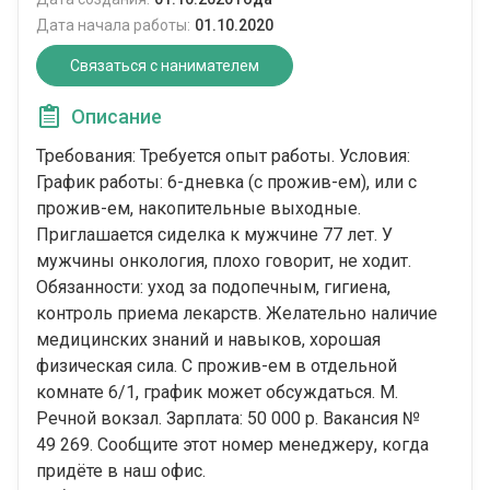
Дата начала работы:
01.10.2020
Связаться с нанимателем
Описание
Требования: Требуется опыт работы. Условия:
График работы: 6-дневка (с прожив-ем), или с
прожив-ем, накопительные выходные.
Приглашается сиделка к мужчине 77 лет. У
мужчины онкология, плохо говорит, не ходит.
Обязанности: уход за подопечным, гигиена,
контроль приема лекарств. Желательно наличие
медицинских знаний и навыков, хорошая
физическая сила. С прожив-ем в отдельной
комнате 6/1, график может обсуждаться. М.
Речной вокзал. Зарплата: 50 000 р. Вакансия №
49 269. Сообщите этот номер менеджеру, когда
придёте в наш офис.