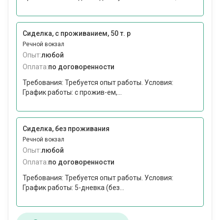
Сиделка, с проживанием, 50 т. р
Речной вокзал
Опыт:
любой
Оплата:
по договоренности
Требования: Требуется опыт работы. Условия:
График работы: с прожив-ем,...
Сиделка, без проживания
Речной вокзал
Опыт:
любой
Оплата:
по договоренности
Требования: Требуется опыт работы. Условия:
График работы: 5-дневка (без...