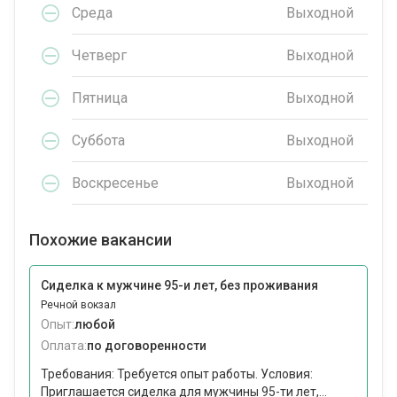
Среда
Выходной
Четверг
Выходной
Пятница
Выходной
Суббота
Выходной
Воскресенье
Выходной
Похожие вакансии
Сиделка к мужчине 95-и лет, без проживания
Речной вокзал
Опыт:
любой
Оплата:
по договоренности
Требования: Требуется опыт работы. Условия:
Приглашается сиделка для мужчины 95-ти лет,...