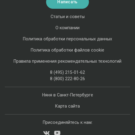
Написать
Статьи и советы
О компании
Политика обработки персональных данных
Политика обработки файлов cookie
Правила применения рекомендательных технологий
8 (495) 215-01-62
8 (800) 222-80-26
Няня в Санкт-Петербурге
Карта сайта
Присоединяйтесь к нам: