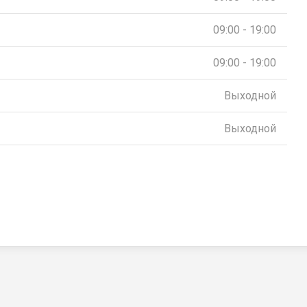
09:00 - 19:00
09:00 - 19:00
Выходной
Выходной