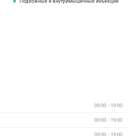
Подкожные и внутримышечные инъекции
09:00 - 19:00
09:00 - 19:00
09:00 - 19:00