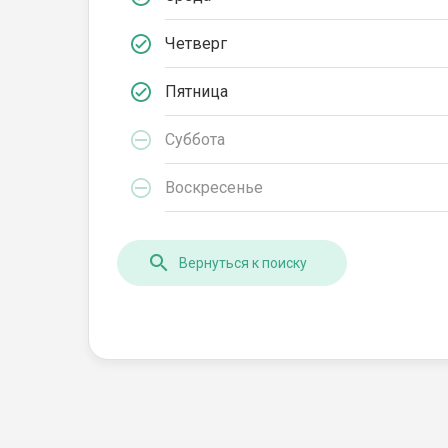
Четверг
Пятница
Суббота
Воскресенье
Вернуться к поиску