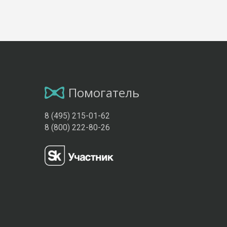
Помогатель
8 (495) 215-01-62
8 (800) 222-80-26