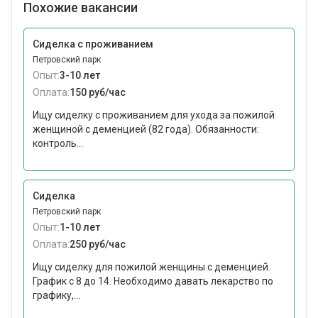
Похожие вакансии
Сиделка с проживанием
Петровский парк
Опыт:
3-10 лет
Оплата:
150 руб/час
Ищу сиделку с проживанием для ухода за пожилой
женщиной с деменцией (82 года). Обязанности:
контроль...
Сиделка
Петровский парк
Опыт:
1-10 лет
Оплата:
250 руб/час
Ищу сиделку для пожилой женщины с деменцией.
График с 8 до 14. Необходимо давать лекарство по
графику,...