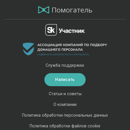
Помогатель
Служба поддержки:
Написать
Статьи и советы
О компании
Политика обработки персональных данных
Политика обработки файлов cookie