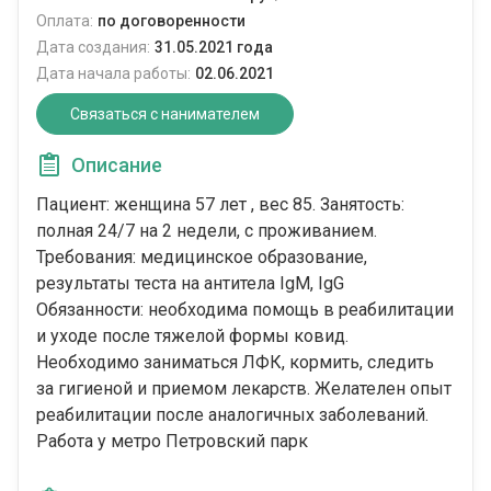
Оплата:
по договоренности
Дата создания:
31.05.2021 года
Дата начала работы:
02.06.2021
Связаться с нанимателем
Описание
Пациент: женщина 57 лет , вес 85. Занятость:
полная 24/7 на 2 недели, с проживанием.
Требования: медицинское образование,
результаты теста на антитела IgM, IgG
Обязанности: необходима помощь в реабилитации
и уходе после тяжелой формы ковид.
Необходимо заниматься ЛФК, кормить, следить
за гигиеной и приемом лекарств. Желателен опыт
реабилитации после аналогичных заболеваний.
Работа у метро Петровский парк