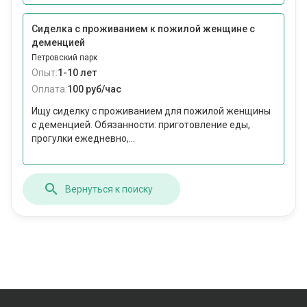
Сиделка с проживанием к пожилой женщине с
деменцией
Петровский парк
Опыт:
1-10 лет
Оплата:
100 руб/час
Ищу сиделку с проживанием для пожилой женщины
с деменцией. Обязанности: приготовление еды,
прогулки ежедневно,...
Вернуться к поиску