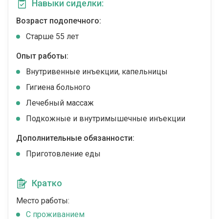
Навыки сиделки:
Возраст подопечного:
Cтарше 55 лет
Опыт работы:
Внутривенные инъекции, капельницы
Гигиена больного
Лечебный массаж
Подкожные и внутримышечные инъекции
Дополнительные обязанности:
Приготовление еды
Кратко
Место работы:
C проживанием