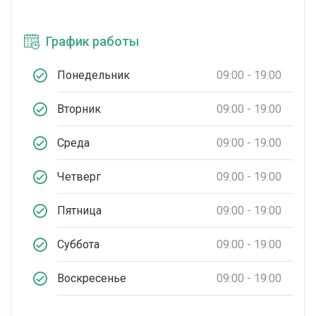
График работы
Понедельник
09:00 - 19:00
Вторник
09:00 - 19:00
Среда
09:00 - 19:00
Четверг
09:00 - 19:00
Пятница
09:00 - 19:00
Суббота
09:00 - 19:00
Воскресенье
09:00 - 19:00