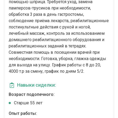
помощью шприца. Требуется уход, замена
памперсов-трусиков при необходимости,
обработка 3 раза в день гастростомы,
соблюдение приëма лекарств, реабилитационные
постинультные действия с рукой и ногой,
лечебный массаж, контроль за использованием
домашнего реабилитационного оборудования и
реабилитационных заданий в тетрадях.
Совместная помощь в посещении врачей при
необходимости. Готовка, уборка, глажка одежды
для выхода на улицу. График работы с 8 до 20,
4000 т.р за смену, график по дням 5/2.
Навыки сиделки:
Возраст подопечного:
Cтарше 55 лет
Опыт работы: