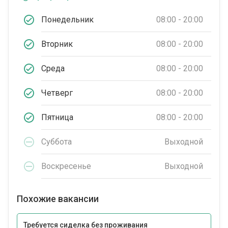
Понедельник
08:00 - 20:00
Вторник
08:00 - 20:00
Среда
08:00 - 20:00
Четверг
08:00 - 20:00
Пятница
08:00 - 20:00
Суббота
Выходной
Воскресенье
Выходной
Похожие вакансии
Требуется сиделка без проживания