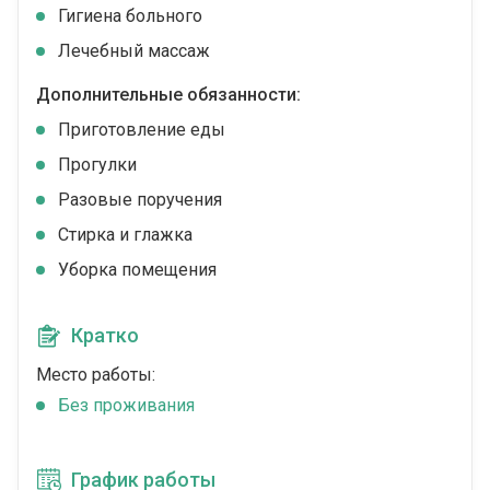
Гигиена больного
Лечебный массаж
Дополнительные обязанности:
Приготовление еды
Прогулки
Разовые поручения
Стирка и глажка
Уборка помещения
Кратко
Место работы:
Без проживания
График работы