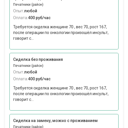
Печатники (район)
Опыт:
любой
Оплата:
400 руб/час
Требуется сиделка женщине 70 , вес 70, рост 167,
после операции по онкологии произошëл инсульт,
говорит с...
Сиделка без проживания
Печатники (район)
Опыт:
любой
Оплата:
400 руб/час
Требуется сиделка женщине 70 , вес 70, рост 167,
после операции по онкологии произошëл инсульт,
говорит с...
Сиделка на замену, можно с проживанием
Печатники (район)