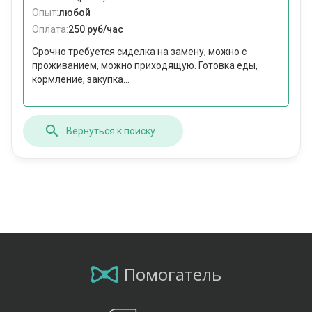
Опыт:
любой
Оплата:
250 руб/час
Срочно требуется сиделка на замену, можно с
проживанием, можно приходящую. Готовка еды,
кормление, закупка...
Вернуться к поиску
Помогатель