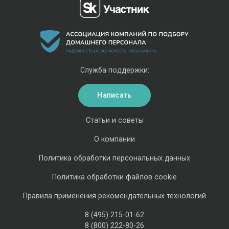
Служба поддержки:
Написать
Статьи и советы
О компании
Политика обработки персональных данных
Политика обработки файлов cookie
Правила применения рекомендательных технологий
8 (495) 215-01-62
8 (800) 222-80-26