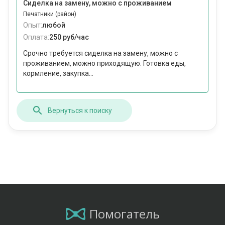
Сиделка на замену, можно с проживанием
Печатники (район)
Опыт:
любой
Оплата:
250 руб/час
Срочно требуется сиделка на замену, можно с
проживанием, можно приходящую. Готовка еды,
кормление, закупка...
Вернуться к поиску
Помогатель