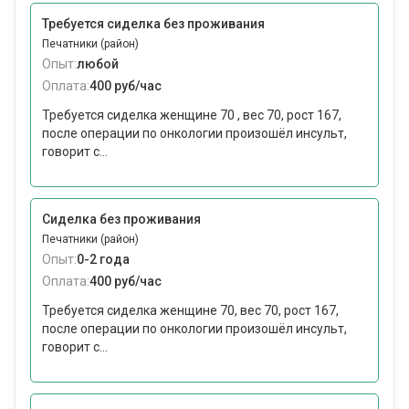
Требуется сиделка без проживания
Печатники (район)
Опыт:
любой
Оплата:
400 руб/час
Требуется сиделка женщине 70 , вес 70, рост 167,
после операции по онкологии произошëл инсульт,
говорит с...
Сиделка без проживания
Печатники (район)
Опыт:
0-2 года
Оплата:
400 руб/час
Требуется сиделка женщине 70, вес 70, рост 167,
после операции по онкологии произошëл инсульт,
говорит с...