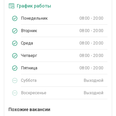
График работы
Понедельник
08:00 - 20:00
Вторник
08:00 - 20:00
Среда
08:00 - 20:00
Четверг
08:00 - 20:00
Пятница
08:00 - 20:00
Суббота
Выходной
Воскресенье
Выходной
Похожие вакансии