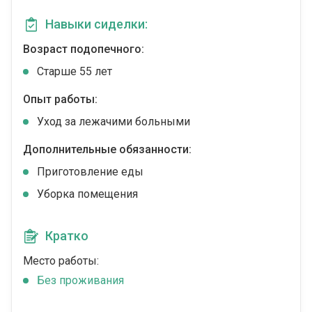
Навыки сиделки:
Возраст подопечного:
Cтарше 55 лет
Опыт работы:
Уход за лежачими больными
Дополнительные обязанности:
Приготовление еды
Уборка помещения
Кратко
Место работы:
Без проживания