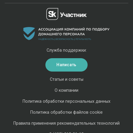
Служба поддержки:
Написать
Статьи и советы
О компании
Политика обработки персональных данных
Политика обработки файлов cookie
Правила применения рекомендательных технологий