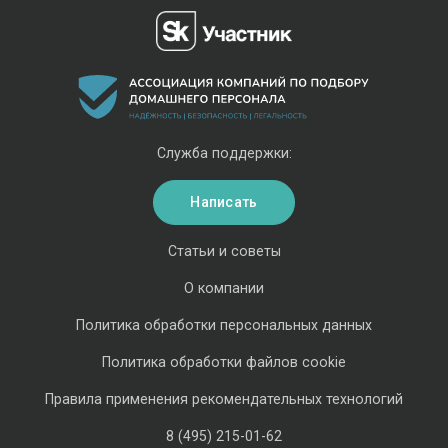
Служба поддержки:
Написать
Статьи и советы
О компании
Политика обработки персональных данных
Политика обработки файлов cookie
Правила применения рекомендательных технологий
8 (495) 215-01-62