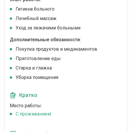
Гигиена больного
Лечебный массаж
Уход за лежачими больными
Дополнительные обязанности:
Покупка продуктов и медикаментов
Приготовление еды
Стирка и глажка
Уборка помещения
Кратко
Место работы:
C проживанием