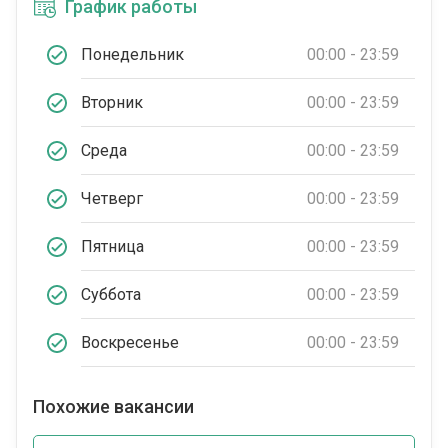
График работы
Понедельник
00:00 - 23:59
Вторник
00:00 - 23:59
Среда
00:00 - 23:59
Четверг
00:00 - 23:59
Пятница
00:00 - 23:59
Суббота
00:00 - 23:59
Воскресенье
00:00 - 23:59
Похожие вакансии