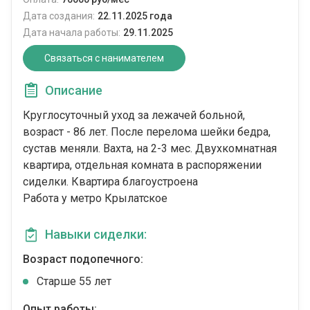
Дата создания:
22.11.2025 года
Дата начала работы:
29.11.2025
Связаться с нанимателем
Описание
Круглосуточный уход за лежачей больной,
возраст - 86 лет. После перелома шейки бедра,
сустав меняли. Вахта, на 2-3 мес. Двухкомнатная
квартира, отдельная комната в распоряжении
сиделки. Квартира благоустроена
Работа у метро Крылатское
Навыки сиделки:
Возраст подопечного:
Cтарше 55 лет
Опыт работы: