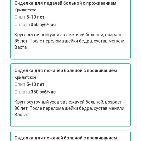
Сиделка для ледачей больной с проживанием
Крылатское
Опыт:
5-10 лет
Оплата:
350 руб/час
Круглосуточный уход за лежачей больной, возраст -
85 лет. После перелома шейки бедра, сустав меняли.
Вахта,...
Сиделка для лежачей больной с проживанием
Крылатское
Опыт:
5-10 лет
Оплата:
350 руб/час
Круглосуточный уход за лежачей больной, возраст -
86 лет. После перелома шейки бедра, сустав меняли.
Вахта,...
Сиделка для лежачей больной с проживанием