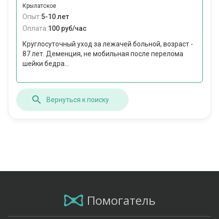
Крылатское
Опыт:
5-10 лет
Оплата:
100 руб/час
Круглосуточный уход за лежачей больной, возраст -
87 лет. Деменция, не мобильная после перелома
шейки бедра...
Вернуться к поиску
Помогатель