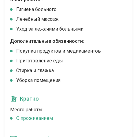
Гигиена больного
Лечебный массаж
Уход за лежачими больными
Дополнительные обязанности:
Покупка продуктов и медикаментов
Приготовление еды
Стирка и глажка
Уборка помещения
Кратко
Место работы:
C проживанием