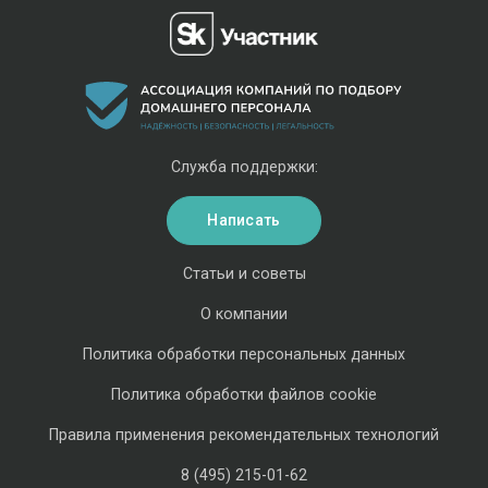
Служба поддержки:
Написать
Статьи и советы
О компании
Политика обработки персональных данных
Политика обработки файлов cookie
Правила применения рекомендательных технологий
8 (495) 215-01-62