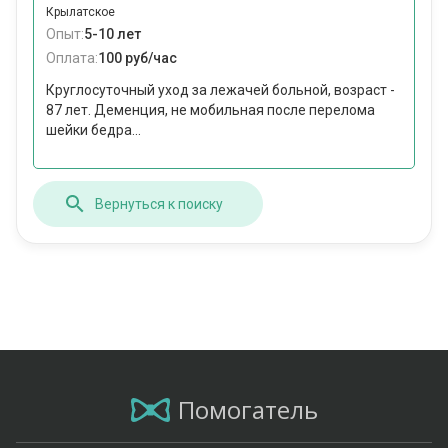
Крылатское
Опыт:
5-10 лет
Оплата:
100 руб/час
Круглосуточный уход за лежачей больной, возраст -
87 лет. Деменция, не мобильная после перелома
шейки бедра...
Вернуться к поиску
Помогатель