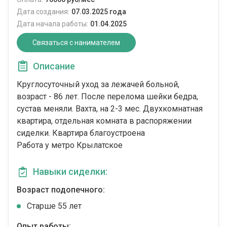
Дата создания:
07.03.2025 года
Дата начала работы:
01.04.2025
Связаться с нанимателем
Описание
Круглосуточный уход за лежачей больной,
возраст - 86 лет. После перелома шейки бедра,
сустав меняли. Вахта, на 2-3 мес. Двухкомнатная
квартира, отдельная комната в распоряжении
сиделки. Квартира благоустроена
Работа у метро Крылатское
Навыки сиделки:
Возраст подопечного:
Cтарше 55 лет
Опыт работы: