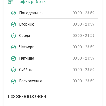
График работы
Понедельник
00:00 - 23:59
Вторник
00:00 - 23:59
Среда
00:00 - 23:59
Четверг
00:00 - 23:59
Пятница
00:00 - 23:59
Суббота
00:00 - 23:59
Воскресенье
00:00 - 23:59
Похожие вакансии