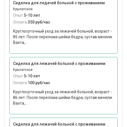
Сиделка для ледачей больной с проживанием
Крылатское
Опыт:
5-10 лет
Оплата:
350 руб/час
Круглосуточный уход за лежачей больной, возраст -
85 лет. После перелома шейки бедра, сустав меняли.
Вахта,...
Сиделка для лежачей больной с проживанием
Крылатское
Опыт:
5-10 лет
Оплата:
100 руб/час
Круглосуточный уход за лежачей больной, возраст -
86 лет. После перелома шейки бедра, сустав меняли.
Вахта,...
Сиделка для лежачей больной с проживанием