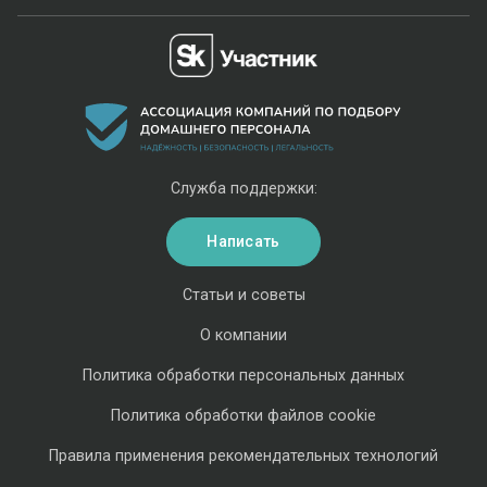
Служба поддержки:
Написать
Статьи и советы
О компании
Политика обработки персональных данных
Политика обработки файлов cookie
Правила применения рекомендательных технологий