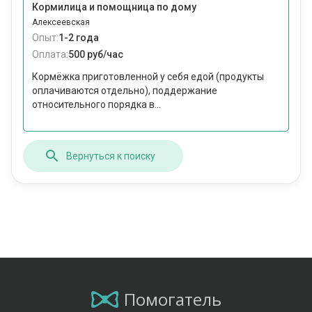
Кормилица и помощница по дому
Алексеевская
Опыт:
1-2 года
Оплата:
500 руб/час
Кормёжка приготовленной у себя едой (продукты
оплачиваются отдельно), поддержание
относительного порядка в...
Вернуться к поиску
Помогатель