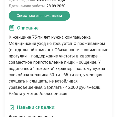
Дата начала работы:
28.09.2020
Связаться с нанимателем
Описание
К женщине 75-ти лет нужна компаньонка.
Медицинский уход не требуется. С проживанием
(в отдельной комнате). Обязанности: - совместные
прогулки; - поддержание чистоты в квартире; -
совместное приготовление пищи; - общение. У
подопечной " тяжелый" характер , поэтому нужна
спокойная женщина 50-ти - 65-ти лет, умеющая
слушать и слышать, не назойливая,
уравновешенная. Зарплата - 45.000 руб./месяц.
Работа у метро Алексеевская
Навыки сиделки:
Возраст подопечного: