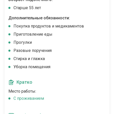
Cтарше 55 лет
Дополнительные обязанности:
Покупка продуктов и медикаментов
Приготовление еды
Прогулки
Разовые поручения
Стирка и глажка
Уборка помещения
Кратко
Место работы:
C проживанием