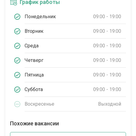
График работы
Понедельник
09:00 - 19:00
Вторник
09:00 - 19:00
Среда
09:00 - 19:00
Четверг
09:00 - 19:00
Пятница
09:00 - 19:00
Суббота
09:00 - 19:00
Воскресенье
Выходной
Похожие вакансии