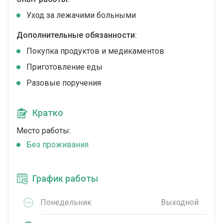
Уход за лежачими больными
Дополнительные обязанности:
Покупка продуктов и медикаментов
Приготовление еды
Разовые поручения
Кратко
Место работы:
Без проживания
График работы
Понедельник
Выходной