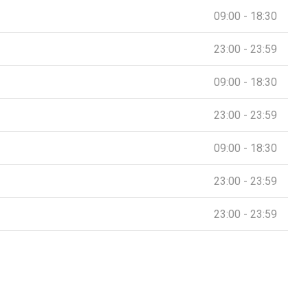
09:00 - 18:30
23:00 - 23:59
09:00 - 18:30
23:00 - 23:59
09:00 - 18:30
23:00 - 23:59
23:00 - 23:59