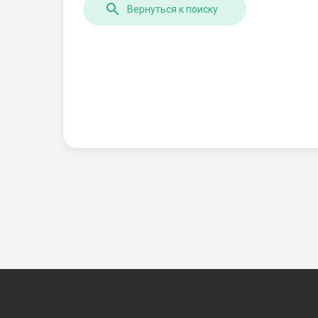
Вернуться к поиску