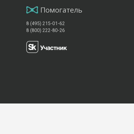
Помогатель
8 (495) 215-01-62
8 (800) 222-80-26
Присоединяйтесь к нам: