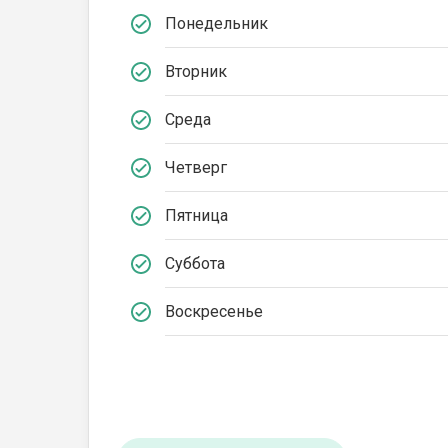
Понедельник
Вторник
Среда
Четверг
Пятница
Суббота
Воскресенье