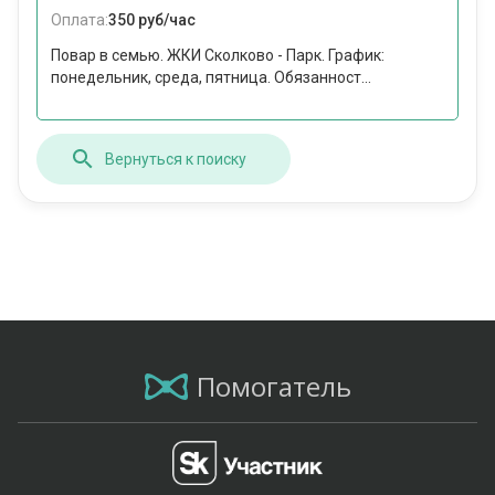
Оплата:
350 руб/час
Повар в семью. ЖКИ Сколково - Парк. График:
понедельник, среда, пятница. Обязанност...
Вернуться к поиску
Помогатель