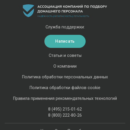
Служба поддержки:
Написать
Статьи и советы
О компании
Политика обработки персональных данных
Политика обработки файлов cookie
Правила применения рекомендательных технологий
8 (495) 215-01-62
8 (800) 222-80-26