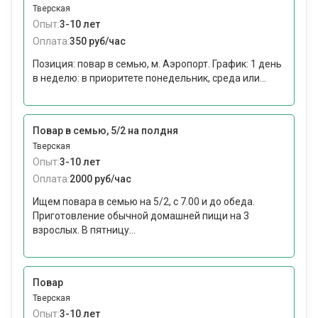
Тверская
Опыт:
3-10 лет
Оплата:
350 руб/час
Позиция: повар в семью, м. Аэропорт. График: 1 день
в неделю: в приоритете понедельник, среда или...
Повар в семью, 5/2 на полдня
Тверская
Опыт:
3-10 лет
Оплата:
2000 руб/час
Ищем повара в семью на 5/2, с 7.00 и до обеда.
Приготовление обычной домашней пищи на 3
взрослых. В пятницу...
Повар
Тверская
Опыт:
3-10 лет