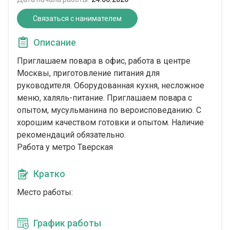
Связаться с нанимателем
Описание
Приглашаем повара в офис, работа в центре
Москвы, приготовление питания для
руководителя. Оборудованная кухня, несложное
меню, халяль-питание. Приглашаем повара с
опытом, мусульманина по вероисповеданию. С
хорошим качеством готовки и опытом. Наличие
рекомендаций обязательно.
Работа у метро Тверская
Кратко
Место работы:
График работы