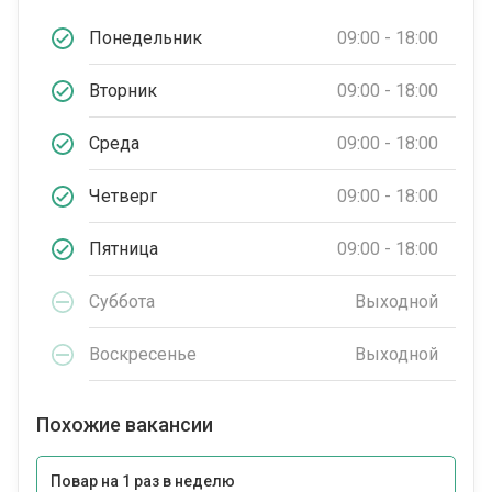
Понедельник
09:00 - 18:00
Вторник
09:00 - 18:00
Среда
09:00 - 18:00
Четверг
09:00 - 18:00
Пятница
09:00 - 18:00
Суббота
Выходной
Воскресенье
Выходной
Похожие вакансии
Повар на 1 раз в неделю