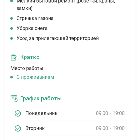
Мелкий бытовой ремонт (розетки, краны,
замки)
Стрижка газона
Уборка снега
Уход за прилегающей территорией
Кратко
Место работы:
С проживанием
График работы
Понедельник
09:00 - 19:00
Вторник
09:00 - 19:00