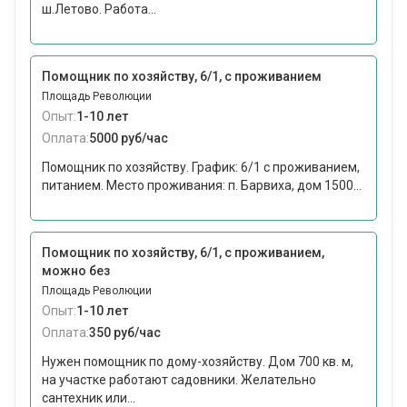
ш.Летово. Работа...
Помощник по хозяйству, 6/1, с проживанием
Площадь Революции
Опыт:
1-10 лет
Оплата:
5000 руб/час
Помощник по хозяйству. График: 6/1 с проживанием,
питанием. Место проживания: п. Барвиха, дом 1500...
Помощник по хозяйству, 6/1, с проживанием,
можно без
Площадь Революции
Опыт:
1-10 лет
Оплата:
350 руб/час
Нужен помощник по дому-хозяйству. Дом 700 кв. м,
на участке работают садовники. Желательно
сантехник или...