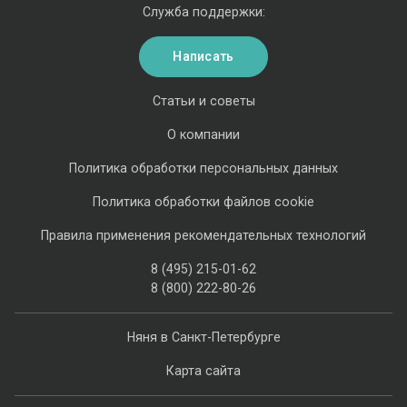
Служба поддержки:
Написать
Статьи и советы
О компании
Политика обработки персональных данных
Политика обработки файлов cookie
Правила применения рекомендательных технологий
8 (495) 215-01-62
8 (800) 222-80-26
Няня в Санкт-Петербурге
Карта сайта