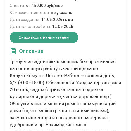
Оплата:
от 150000 руб/мес
Комиссия агентства:
не указано
Дата создания:
11.05.2026 года
Дата начала работы:
12.05.2026
Связаться с нанимателем
Описание
Требуется садовник-помощник без проживания
на постоянную работу в частный дом по
Калужскому ш., Летово. Работа — полный день,
5/2 (8:00–18:00). Обязанности: Уход за территорией
20 соток, садом (стрижка газона, подрезка
кустарника и деревьев, чистка дорожек и др.).
Обслуживание и мелкий ремонт коммуникаций
дома (то, что можно решить своими силами),
закупка инвентаря и посадочного материала,
удобрений и пр. Взаимодействие с