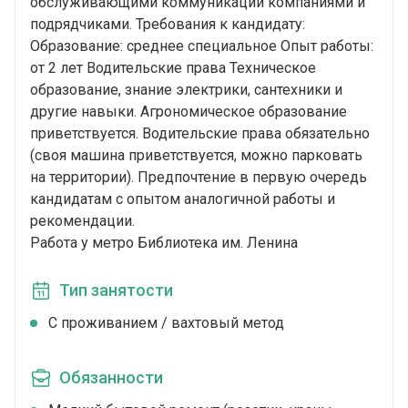
обслуживающими коммуникации компаниями и
подрядчиками. Требования к кандидату:
Образование: среднее специальное Опыт работы:
от 2 лет Водительские права Техническое
образование, знание электрики, сантехники и
другие навыки. Агрономическое образование
приветствуется. Водительские права обязательно
(своя машина приветствуется, можно парковать
на территории). Предпочтение в первую очередь
кандидатам с опытом аналогичной работы и
рекомендации.
Работа у метро Библиотека им. Ленина
Тип занятости
С проживанием / вахтовый метод
Обязанности