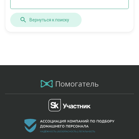
Вернуться к поиску
Помогатель