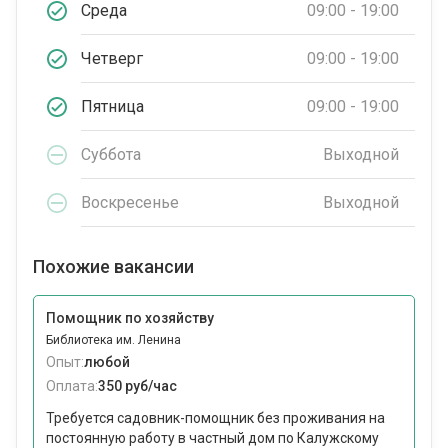
Среда
09:00 - 19:00
Четверг
09:00 - 19:00
Пятница
09:00 - 19:00
Суббота
Выходной
Воскресенье
Выходной
Похожие вакансии
Помощник по хозяйству
Библиотека им. Ленина
Опыт:
любой
Оплата:
350 руб/час
Требуется садовник-помощник без проживания на
постоянную работу в частный дом по Калужскому