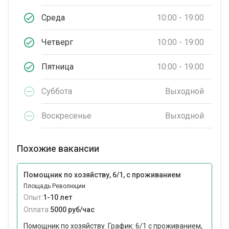
Среда
10:00 - 19:00
Четверг
10:00 - 19:00
Пятница
10:00 - 19:00
Суббота
Выходной
Воскресенье
Выходной
Похожие вакансии
Помощник по хозяйству, 6/1, с проживанием
Площадь Революции
Опыт:
1-10 лет
Оплата:
5000 руб/час
Помощник по хозяйству. График: 6/1 с проживанием,