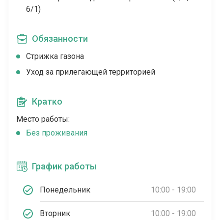
6/1)
Обязанности
Стрижка газона
Уход за прилегающей территорией
Кратко
Место работы:
Без проживания
График работы
Понедельник
10:00 - 19:00
Вторник
10:00 - 19:00