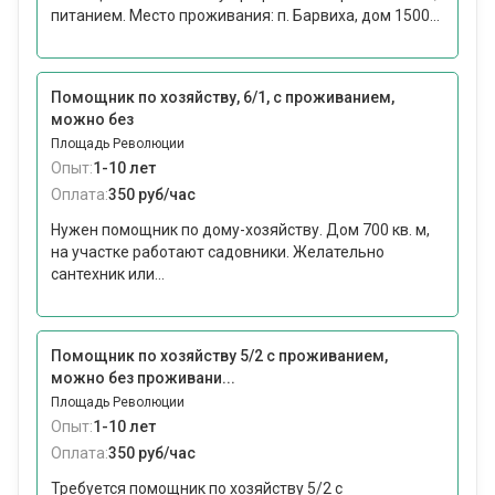
питанием. Место проживания: п. Барвиха, дом 1500...
Помощник по хозяйству, 6/1, с проживанием,
можно без
Площадь Революции
Опыт:
1-10 лет
Оплата:
350 руб/час
Нужен помощник по дому-хозяйству. Дом 700 кв. м,
на участке работают садовники. Желательно
сантехник или...
Помощник по хозяйству 5/2 с проживанием,
можно без проживани...
Площадь Революции
Опыт:
1-10 лет
Оплата:
350 руб/час
Требуется помощник по хозяйству 5/2 с