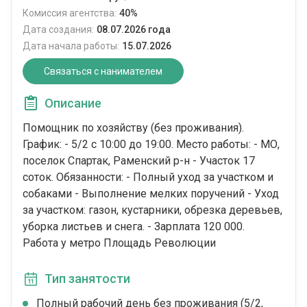
Комиссия агентства:
40%
Дата создания:
08.07.2026 года
Дата начала работы:
15.07.2026
Связаться с нанимателем
Описание
Помощник по хозяйству (без проживания).
График: - 5/2 с 10:00 до 19:00. Место работы: - МО,
поселок Спартак, Раменский р-н - Участок 17
соток. Обязанности: - Полный уход за участком и
собаками - Выполнение мелких поручений - Уход
за участком: газон, кустарники, обрезка деревьев,
уборка листьев и снега. - Зарплата 120 000.
Работа у метро Площадь Революции
Тип занятости
Полный рабочий день без проживания (5/2,