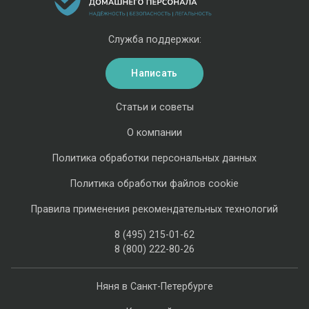
Служба поддержки:
Написать
Статьи и советы
О компании
Политика обработки персональных данных
Политика обработки файлов cookie
Правила применения рекомендательных технологий
8 (495) 215-01-62
8 (800) 222-80-26
Няня в Санкт-Петербурге