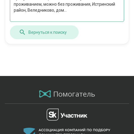
проживанием, можно без проживания, Истринский
район, Веледниково, дом...
Вернуться к поиску
Помогатель