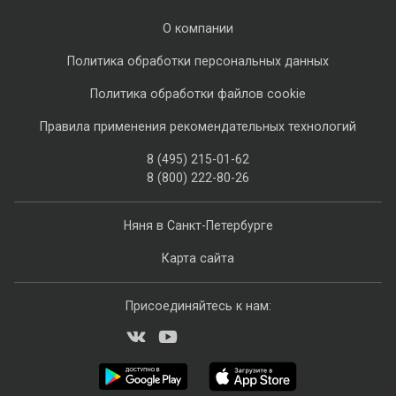
О компании
Политика обработки персональных данных
Политика обработки файлов cookie
Правила применения рекомендательных технологий
8 (495) 215-01-62
8 (800) 222-80-26
Няня в Санкт-Петербурге
Карта сайта
Присоединяйтесь к нам: