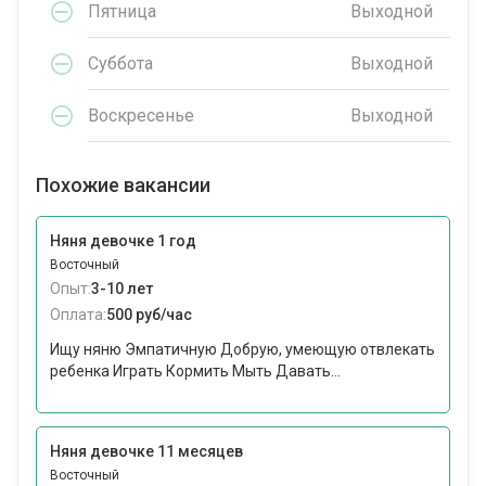
Пятница
Выходной
Суббота
Выходной
Воскресенье
Выходной
Похожие вакансии
Няня девочке 1 год
Восточный
Опыт:
3-10 лет
Оплата:
500 руб/час
Ищу няню Эмпатичную Добрую, умеющую отвлекать
ребенка Играть Кормить Мыть Давать...
Няня девочке 11 месяцев
Восточный