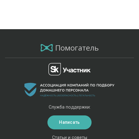
Помогатель
Служба поддержки:
Написать
Статьи и советы