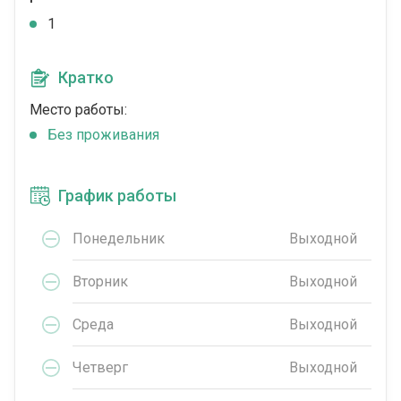
1
Кратко
Место работы:
Без проживания
График работы
Понедельник
Выходной
Вторник
Выходной
Среда
Выходной
Четверг
Выходной