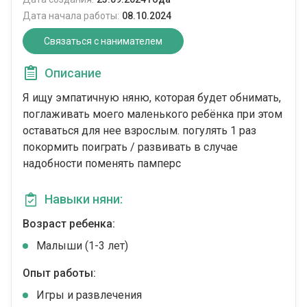
Дата начала работы:
08.10.2024
Связаться с нанимателем
Описание
Я ищу эмпатичную няню, которая будет обнимать,
поглаживать моего маленького ребёнка при этом
оставаться для нее взрослым. погулять 1 раз
покормить поиграть / развивать в случае
надобности поменять памперс
Навыки няни:
Возраст ребенка:
Малыши (1-3 лет)
Опыт работы:
Игры и развлечения