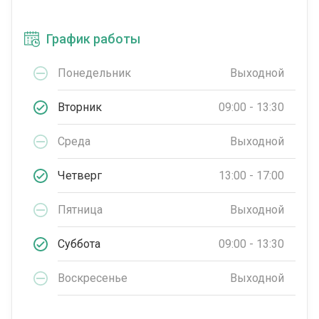
График работы
Понедельник
Выходной
Вторник
09:00 - 13:30
Среда
Выходной
Четверг
13:00 - 17:00
Пятница
Выходной
Суббота
09:00 - 13:30
Воскресенье
Выходной