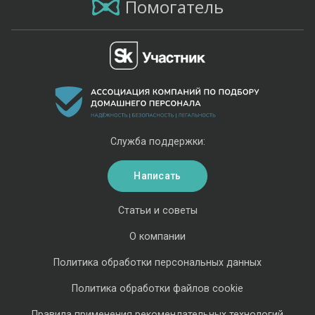
Помогатель
Служба поддержки:
Написать
Статьи и советы
О компании
Политика обработки персональных данных
Политика обработки файлов cookie
Правила применения рекомендательных технологий