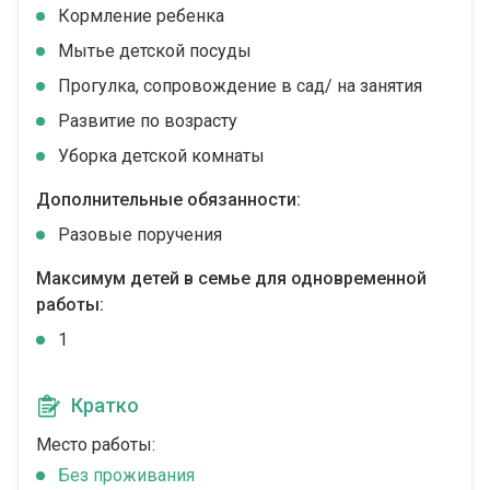
Кормление ребенка
Мытье детской посуды
Прогулка, сопровождение в сад/ на занятия
Развитие по возрасту
Уборка детской комнаты
Дополнительные обязанности:
Разовые поручения
Максимум детей в семье для одновременной
работы:
1
Кратко
Место работы:
Без проживания