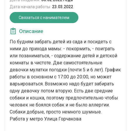
Дата начала работы:
23.03.2022
Связаться с нанимателем
Описание
По будням забрать детей из сада и посидеть с
ними до прихода мамы: - покормить, - поиграть
или позаниматься, - содержание детей и детской
комнаты в чистоте. Две самостоятельные
девочки мулатки погодки (почти 5 и 6 лет). График
работы в основном с 17:00 до 20:00, но может
варьироваться. Возможно надо будет забирать
одну девочку потом вторую. Есть две средние
собаки и кошка, поэтому предпочтительно чтобы
человек не боялся собак и не было аллергии.
Собаки добрые, просто немного шумные.
Работа у метро Улица Горчакова