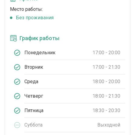
Место работы:
Без проживания
График работы
Понедельник
17:00 - 20:00
Вторник
17:00 - 21:30
Среда
18:00 - 20:00
Четверг
18:00 - 21:30
Пятница
18:30 - 20:30
Суббота
Выходной