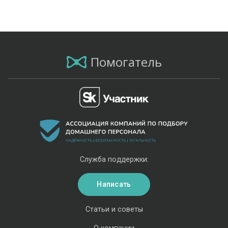
Помогатель
Служба поддержки:
Написать
Статьи и советы