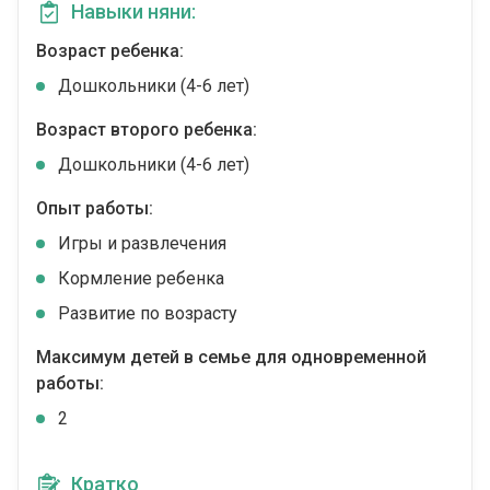
Навыки няни:
Возраст ребенка:
Дошкольники (4-6 лет)
Возраст второго ребенка:
Дошкольники (4-6 лет)
Опыт работы:
Игры и развлечения
Кормление ребенка
Развитие по возрасту
Максимум детей в семье для одновременной
работы:
2
Кратко