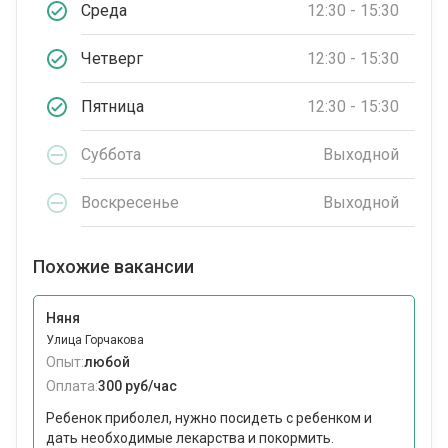
Среда
12:30 - 15:30
Четверг
12:30 - 15:30
Пятница
12:30 - 15:30
Суббота
Выходной
Воскресенье
Выходной
Похожие вакансии
Няня
Улица Горчакова
Опыт:
любой
Оплата:
300 руб/час
Ребенок приболел, нужно посидеть с ребенком и
дать необходимые лекарства и покормить.