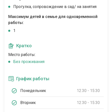
Прогулка, сопровождение в сад/ на занятия
Максимум детей в семье для одновременной
работы:
1
Кратко
Место работы:
Без проживания
График работы
Понедельник
12:30 - 15:30
Вторник
12:30 - 15:30