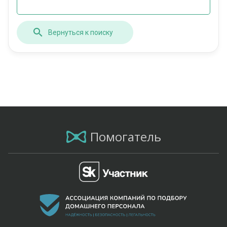
Вернуться к поиску
Помогатель