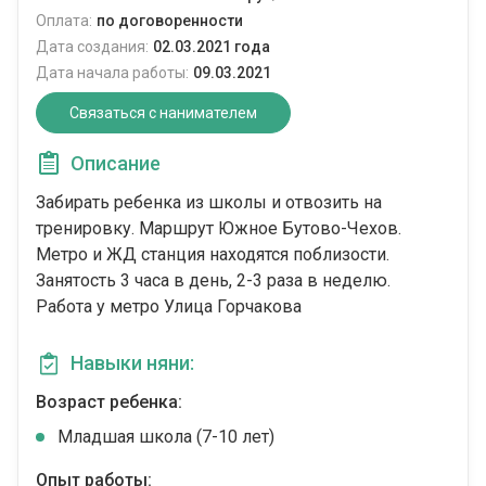
Оплата:
по договоренности
Дата создания:
02.03.2021 года
Дата начала работы:
09.03.2021
Связаться с нанимателем
Описание
Забирать ребенка из школы и отвозить на
тренировку. Маршрут Южное Бутово-Чехов.
Метро и ЖД станция находятся поблизости.
Занятость 3 часа в день, 2-3 раза в неделю.
Работа у метро Улица Горчакова
Навыки няни:
Возраст ребенка:
Младшая школа (7-10 лет)
Опыт работы: