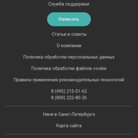
Служба поддержки:
Написать
Статьи и советы
О компании
Политика обработки персональных данных
Политика обработки файлов cookie
Правила применения рекомендательных технологий
8 (495) 215-01-62
8 (800) 222-80-26
Няня в Санкт-Петербурге
Карта сайта