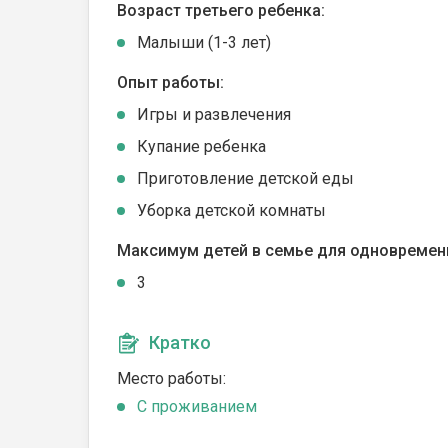
Возраст третьего ребенка:
Малыши (1-3 лет)
Опыт работы:
Игры и развлечения
Купание ребенка
Приготовление детской еды
Уборка детской комнаты
Максимум детей в семье для одновремен
3
Кратко
Место работы:
C проживанием