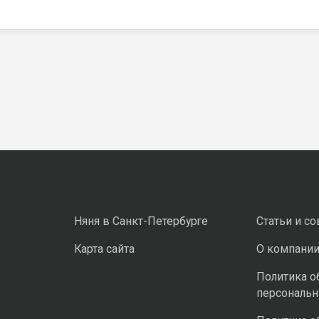
Няня в Санкт-Петербурге
Статьи и с
Карта сайта
О компани
Политика о
персональ