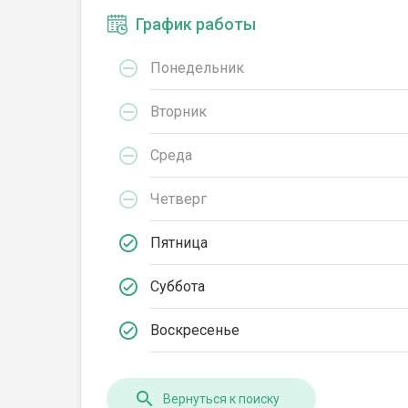
График работы
Понедельник
Вторник
Среда
Четверг
Пятница
Суббота
Воскресенье
Вернуться к поиску