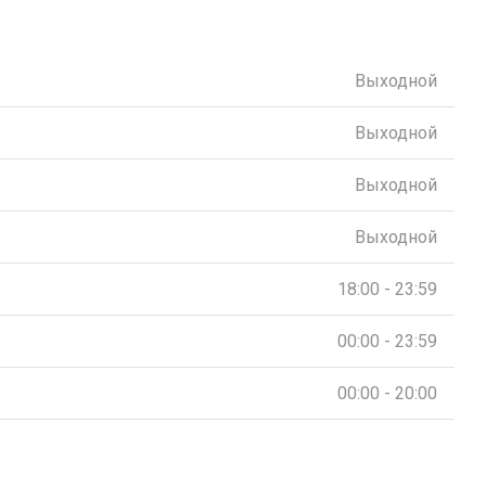
Выходной
Выходной
Выходной
Выходной
18:00 - 23:59
00:00 - 23:59
00:00 - 20:00