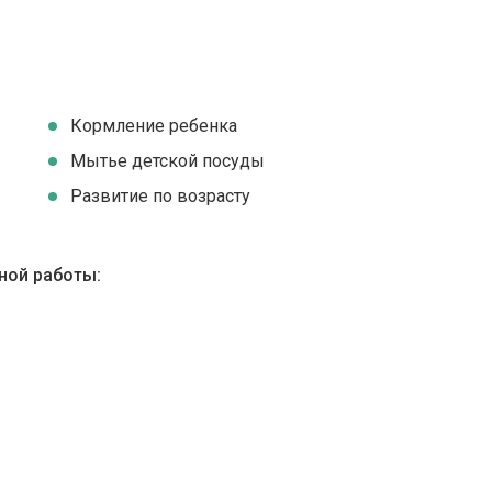
Кормление ребенка
Мытье детской посуды
Развитие по возрасту
ной работы: