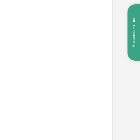
Напишите нам