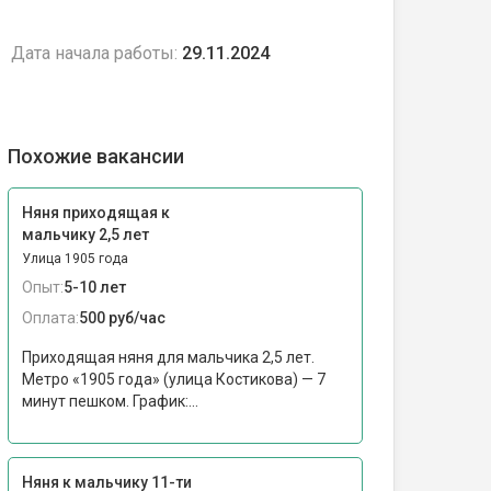
Дата начала работы:
29.11.2024
Похожие вакансии
Няня приходящая к
мальчику 2,5 лет
Улица 1905 года
Опыт:
5-10 лет
Оплата:
500 руб/час
Приходящая няня для мальчика 2,5 лет.
Метро «1905 года» (улица Костикова) — 7
минут пешком. График:...
Няня к мальчику 11-ти