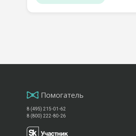
Помогатель
8 (495) 215-01-62
8 (800) 222-80-26