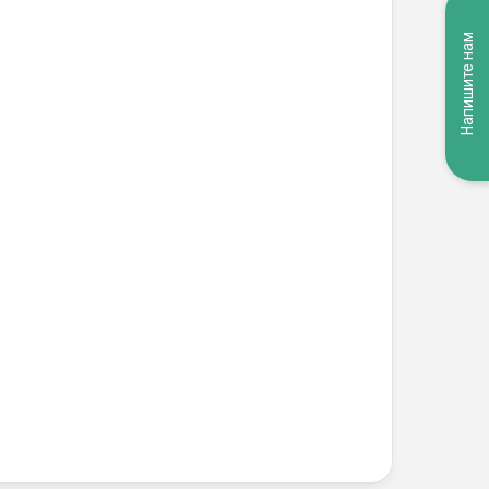
Напишите нам