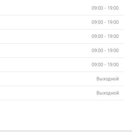
09:00 - 19:00
09:00 - 19:00
09:00 - 19:00
09:00 - 19:00
09:00 - 19:00
Выходной
Выходной