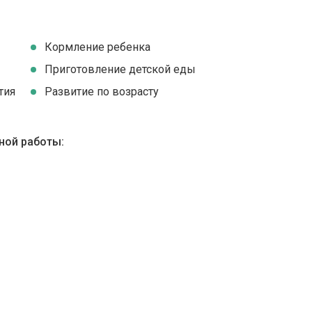
Кормление ребенка
Приготовление детской еды
тия
Развитие по возрасту
ной работы: