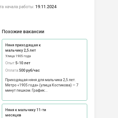
та начала работы:
19.11.2024
Похожие вакансии
Няня приходящая к
мальчику 2,5 лет
Улица 1905 года
Опыт:
5-10 лет
Оплата:
500 руб/час
Приходящая няня для мальчика 2,5 лет.
Метро «1905 года» (улица Костикова) — 7
минут пешком. График:...
Няня к мальчику 11-ти
месяцев