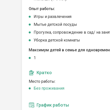
Опыт работы:
Игры и развлечения
Мытье детской посуды
Прогулка, сопровождение в сад/ на заня
Уборка детской комнаты
Максимум детей в семье для одновремен
1
Кратко
Место работы:
Без проживания
График работы