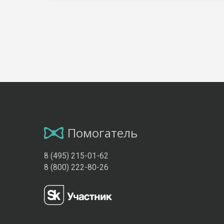
Помогатель
8 (495) 215-01-62
8 (800) 222-80-26