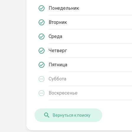
Понедельник
Вторник
Среда
Четверг
Пятница
Суббота
Воскресенье
Вернуться к поиску