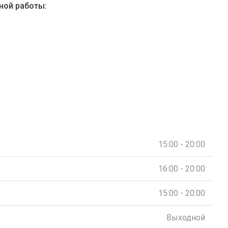
ной работы:
15:00 - 20:00
16:00 - 20:00
15:00 - 20:00
Выходной