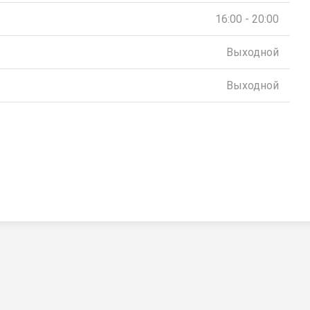
16:00 - 20:00
Выходной
Выходной