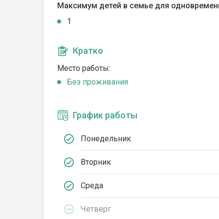
Максимум детей в семье для одновремен
1
Кратко
Место работы:
Без проживания
График работы
Понедельник
Вторник
Среда
Четверг