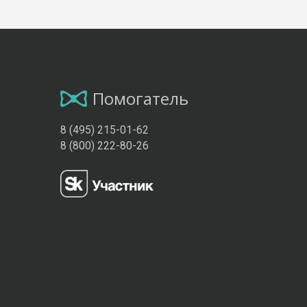
Помогатель
8 (495) 215-01-62
8 (800) 222-80-26