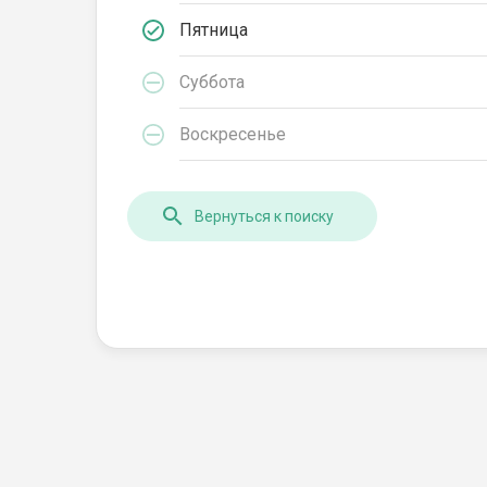
Пятница
Суббота
Воскресенье
Вернуться к поиску