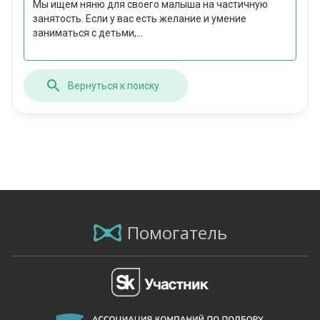
Мы ищем няню для своего малыша на частичную
занятость. Если у вас есть желание и умение
заниматься с детьми,...
Вернуться к поиску
Помогатель