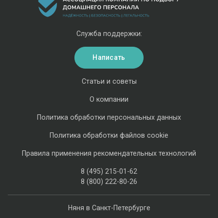
Служба поддержки:
Написать
Статьи и советы
О компании
Политика обработки персональных данных
Политика обработки файлов cookie
Правила применения рекомендательных технологий
8 (495) 215-01-62
8 (800) 222-80-26
Няня в Санкт-Петербурге