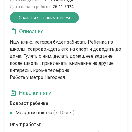
Дата начала работы:
26.11.2024
Связаться с нанимателем
Описание
Ищу няню, которая будет забирать Ребенка из
школы, сопровождать его на спорт и доводить до
дома. Гулять с ним, делать домашнее задание
после школы, привлекать внимание на другие
интересы, кроме телефона
Работа у метро Нагорная
Навыки няни:
Возраст ребенка:
Младшая школа (7-10 лет)
Опыт работы: