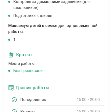
Контроль за домашними заданиями (для
школьников)
Подготовка к школе
Максимум детей в семье для одновременной
работы:
1
Кратко
Место работы:
Без проживания
График работы
Понедельник
15:00 - 20:00
Вторник
15:00 - 19:00