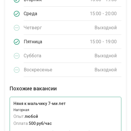
Среда
15:00 - 20:00
Четверг
Выходной
Пятница
15:00 - 19:00
Суббота
Выходной
Воскресенье
Выходной
Похожие вакансии
Няня к мальчику 7-ми лет
Нагорная
Опыт:
любой
Оплата:
500 руб/час