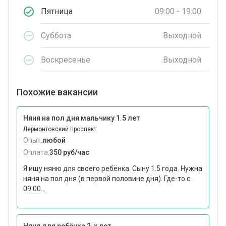
Пятница
09:00 - 19:00
Суббота
Выходной
Воскресенье
Выходной
Похожие вакансии
Няня на пол дня мальчику 1.5 лет
Лермонтовский проспект
Опыт:
любой
Оплата:
350 руб/час
Я ищу няню для своего ребёнка. Сыну 1.5 года. Нужна
няня на пол дня (в первой половине дня). Где-то с
09:00...