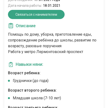
Дата начала работы:
18.01.2021
Связаться с нанимателем
Описание
Помощь по дому, уборка, приготовление еды,
сопровождение ребёнка до школы, развитие по
возрасту, разовые поручения
Работа у метро Лермонтовский проспект
Навыки няни:
Возраст ребенка:
Груднички (до года)
Возраст второго ребенка:
Младшая школа (7-10 лет)
Возраст третьего ребенка: