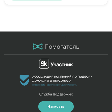
Помогатель
Служба поддержки:
Написать