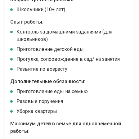
Школьники (10+ лет)
Опыт работы:
Контроль за домашними заданиями (для
школьников)
Приготовление детской еды
Прогулка, сопровождение в сад/ на занятия
Развитие по возрасту
Дополнительные обязанности:
Приготовление еды на семью
Разовые поручения
Уборка квартиры
Максимум детей в семье для одновременной
работы: