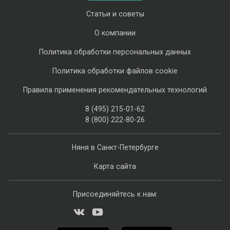
Статьи и советы
О компании
Политика обработки персональных данных
Политика обработки файлов cookie
Правила применения рекомендательных технологий
8 (495) 215-01-62
8 (800) 222-80-26
Няня в Санкт-Петербурге
Карта сайта
Присоединяйтесь к нам: