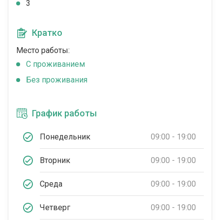
3
Кратко
Место работы:
C проживанием
Без проживания
График работы
Понедельник
09:00 - 19:00
Вторник
09:00 - 19:00
Среда
09:00 - 19:00
Четверг
09:00 - 19:00