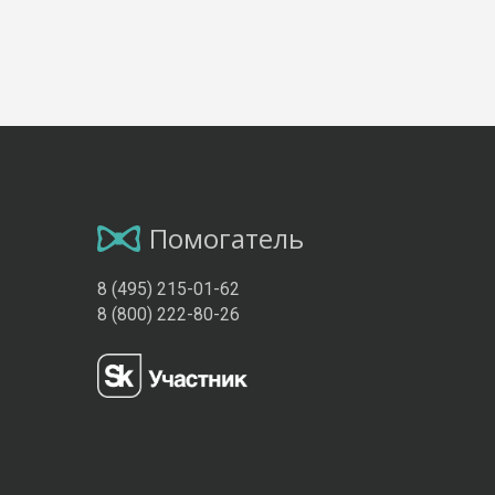
Помогатель
8 (495) 215-01-62
8 (800) 222-80-26