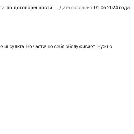
та:
по договоренности
Дата создания:
01.06.2024 года
 инсульта. Но частично себя обслуживает. Нужно