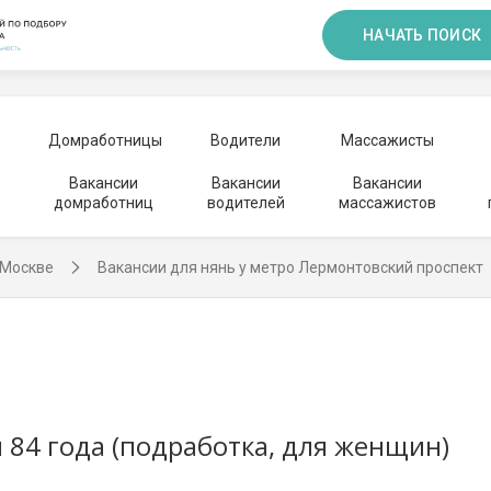
НАЧАТЬ ПОИСК
Домработницы
Водители
Массажисты
Вакансии
Вакансии
Вакансии
домработниц
водителей
массажистов
 Москве
Вакансии для нянь у метро Лермонтовский проспект
84 года (подработка, для женщин)