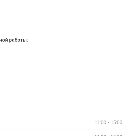
ной работы:
11:00 - 15:00