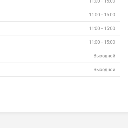
11:00 - 15:00
11:00 - 15:00
11:00 - 15:00
11:00 - 15:00
Выходной
Выходной