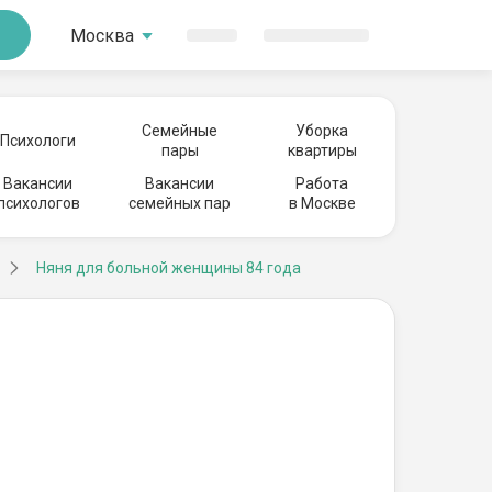
Москва
Семейные
Уборка
Психологи
пары
квартиры
Вакансии
Вакансии
Работа
психологов
семейных пар
в Москве
Няня для больной женщины 84 года