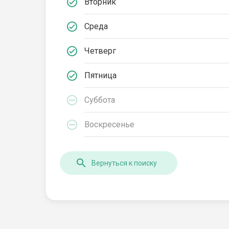
Вторник
Среда
Четверг
Пятница
Суббота
Воскресенье
Вернуться к поиску