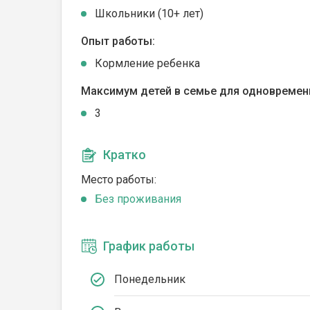
Школьники (10+ лет)
Опыт работы:
Кормление ребенка
Максимум детей в семье для одновремен
3
Кратко
Место работы:
Без проживания
График работы
Понедельник