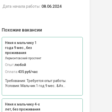
Дата начала работы:
08.06.2024
Похожие вакансии
Няня к мальчику 1
года 9 мес., без
проживания
Лермонтовский проспект
Опыт:
любой
Оплата:
435 руб/час
Требования: Требуется опыт работы.
Условия: Мальчик 1 год 9 мес.. &#x...
Няня к мальчику 4-х
лет, без проживания