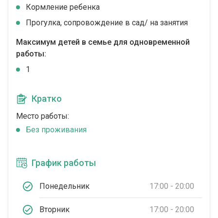
Кормление ребенка
Прогулка, сопровождение в сад/ на занятия
Максимум детей в семье для одновременной
работы:
1
Кратко
Место работы:
Без проживания
График работы
Понедельник
17:00 - 20:00
Вторник
17:00 - 20:00