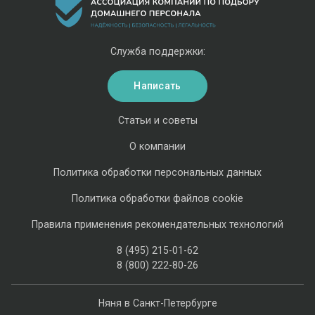
Служба поддержки:
Написать
Статьи и советы
О компании
Политика обработки персональных данных
Политика обработки файлов cookie
Правила применения рекомендательных технологий
8 (495) 215-01-62
8 (800) 222-80-26
Няня в Санкт-Петербурге