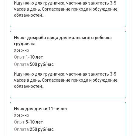
Ищу няню для грудничка, частичная занятость 3-5
часов в день. Согласование прихода и обсуждение
обязанностей...
Няня- домработница для маленького ребенка
грудничка
Ховрино
Опыт:
1-10 лет
Оплата:
500 руб/час
Ищу няню для грудничка, частичная занятость 3-5
часов в день. Согласование прихода и обсуждение
обязанностей...
Няня для дочки 11-ти лет
Ховрино
Опыт:
5-10 лет
Оплата:
250 руб/час