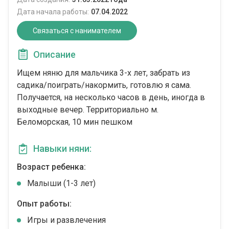
Дата начала работы:
07.04.2022
Связаться с нанимателем
Описание
Ищем няню для мальчика 3-х лет, забрать из
садика/поиграть/накормить, готовлю я сама.
Получается, на несколько часов в день, иногда в
выходные вечер. Территориально м.
Беломорская, 10 мин пешком
Навыки няни:
Возраст ребенка:
Малыши (1-3 лет)
Опыт работы:
Игры и развлечения