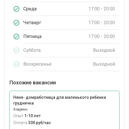
Среда
17:00 - 20:00
Четверг
17:00 - 20:00
Пятница
17:00 - 20:00
Суббота
Выходной
Воскресенье
Выходной
Похожие вакансии
Няня- домработница для маленького ребенка
грудничка
Ховрино
Опыт:
1-10 лет
Оплата:
300 руб/час