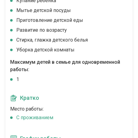
Купание ребенка
Мытье детской посуды
Приготовление детской еды
Развитие по возрасту
Стирка, глажка детского белья
Уборка детской комнаты
Максимум детей в семье для одновременной
работы:
1
Кратко
Место работы:
C проживанием