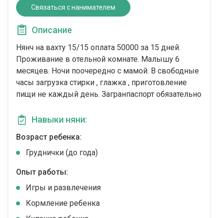
Связаться с нанимателем
Описание
Нянч на вахту 15/15 оплата 50000 за 15 дней.
Проживание в отельной комнате. Малышу 6
месяцев. Ночи поочередно с мамой. В свободные
часы загрузка стирки , глажка , приготовление
пищи не каждый день. Загранпаспорт обязательно
Навыки няни:
Возраст ребенка:
Груднички (до года)
Опыт работы:
Игры и развлечения
Кормление ребенка