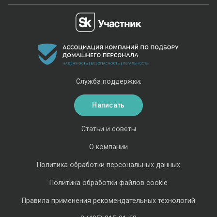
Служба поддержки:
Написать
Статьи и советы
О компании
Политика обработки персональных данных
Политика обработки файлов cookie
Правила применения рекомендательных технологий