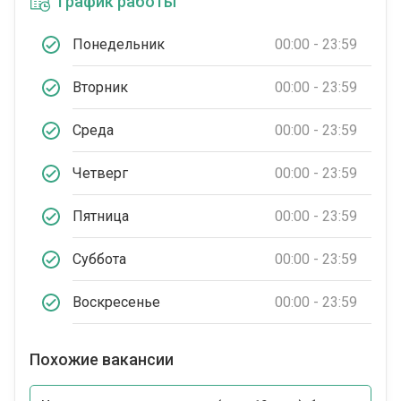
График работы
Понедельник
00:00 - 23:59
Вторник
00:00 - 23:59
Среда
00:00 - 23:59
Четверг
00:00 - 23:59
Пятница
00:00 - 23:59
Суббота
00:00 - 23:59
Воскресенье
00:00 - 23:59
Похожие вакансии