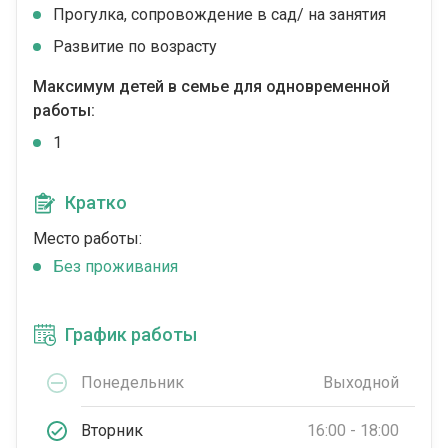
Прогулка, сопровождение в сад/ на занятия
Развитие по возрасту
Максимум детей в семье для одновременной
работы:
1
Кратко
Место работы:
Без проживания
График работы
Понедельник
Выходной
Вторник
16:00 - 18:00