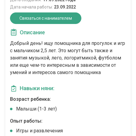
Дата начала работы:
23.09.2022
Связаться с нанимателем
Описание
Добрый день! ищу помощника для прогулок и игр
с мальчиком 2,5 лет. Это могут быть также и
занятия музыкой, лего, логоритмикой, футболом
или еще чем-то интересным в зависимости от
умений и интересов самого помощника
Навыки няни:
Возраст ребенка:
Малыши (1-3 лет)
Опыт работы:
Игры и развлечения