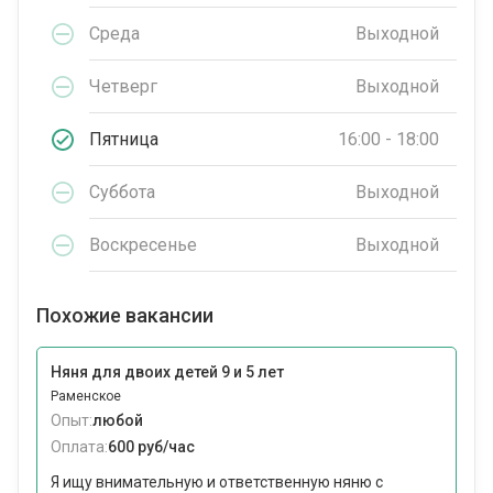
Среда
Выходной
Четверг
Выходной
Пятница
16:00 - 18:00
Суббота
Выходной
Воскресенье
Выходной
Похожие вакансии
Няня для двоих детей 9 и 5 лет
Раменское
Опыт:
любой
Оплата:
600 руб/час
Я ищу внимательную и ответственную няню с