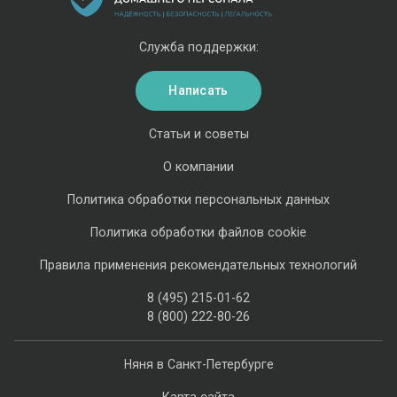
Служба поддержки:
Написать
Статьи и советы
О компании
Политика обработки персональных данных
Политика обработки файлов cookie
Правила применения рекомендательных технологий
8 (495) 215-01-62
8 (800) 222-80-26
Няня в Санкт-Петербурге