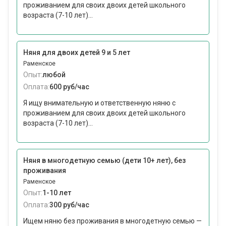
проживанием для своих двоих детей школьного
возраста (7-10 лет)...
Няня для двоих детей 9 и 5 лет
Раменское
Опыт:
любой
Оплата:
600 руб/час
Я ищу внимательную и ответственную няню с
проживанием для своих двоих детей школьного
возраста (7-10 лет)...
Няня в многодетную семью (дети 10+ лет), без
проживания
Раменское
Опыт:
1-10 лет
Оплата:
300 руб/час
Ищем няню без проживания в многодетную семью —