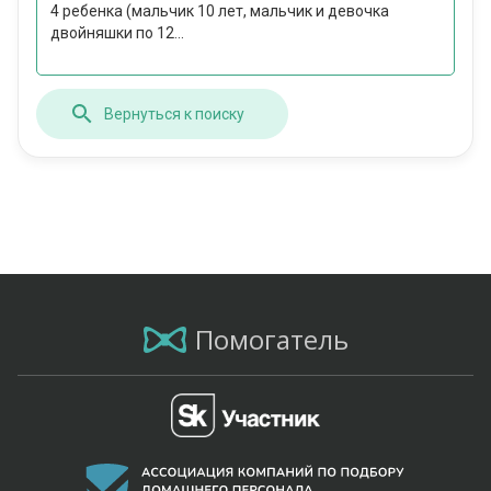
4 ребенка (мальчик 10 лет, мальчик и девочка
двойняшки по 12...
Вернуться к поиску
Помогатель