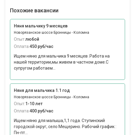
Похожие вакансии
Няня мальчику 9 месяцев
Новорязанское шоссе Бронницы - Коломна
Опыт:
любой
Оплата:
450 руб/час
Ищем няню для мальчика 9 месяцев .Работа на
нашей территории,мы живем в частном доме.С
супругом работаем...
Няня для мальчика 1.1 год
Новорязанское шоссе Бронницы - Коломна
Опыт:
1-10 лет
Оплата:
400 руб/час
Ищем няню для малыша,1,1 года. Ступинский
городской округ, село Мещерино. Рабочий график :
Пн-пт...