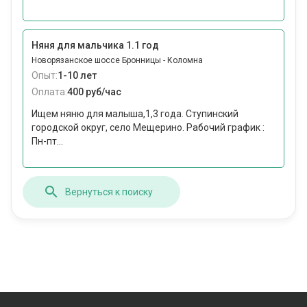
Няня для мальчика 1.1 год
Новорязанское шоссе Бронницы - Коломна
Опыт:
1-10 лет
Оплата:
400 руб/час
Ищем няню для малыша,1,3 года. Ступинский
городской округ, село Мещерино. Рабочий график :
Пн-пт...
Вернуться к поиску