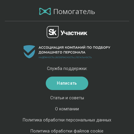
Помогатель
Служба поддержки:
Написать
Статьи и советы
О компании
Политика обработки персональных данных
Политика обработки файлов cookie