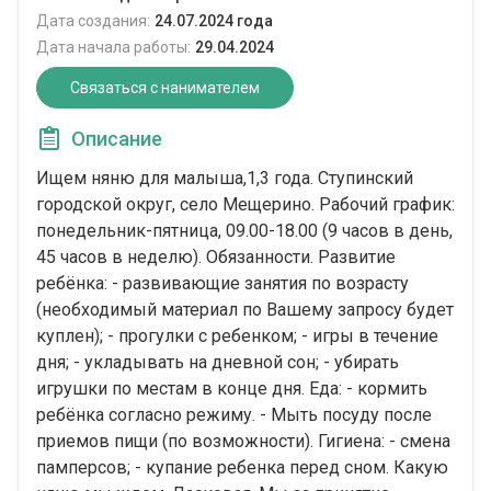
Дата создания:
24.07.2024 года
Дата начала работы:
29.04.2024
Связаться с нанимателем
Описание
Ищем няню для малыша,1,3 года. Ступинский
городской округ, село Мещерино. Рабочий график:
понедельник-пятница, 09.00-18.00 (9 часов в день,
45 часов в неделю). Обязанности. Развитие
ребёнка: - развивающие занятия по возрасту
(необходимый материал по Вашему запросу будет
куплен); - прогулки с ребенком; - игры в течение
дня; - укладывать на дневной сон; - убирать
игрушки по местам в конце дня. Еда: - кормить
ребёнка согласно режиму. - Мыть посуду после
приемов пищи (по возможности). Гигиена: - смена
памперсов; - купание ребенка перед сном. Какую