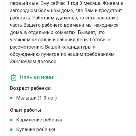
первый сын. Ему сейчас 1 год 3 месяца. Живем в
загородном большом доме, где Вам и предстоит
работать. Работаем удаленно, то есть основную
часть Вашего рабочего времени мы находимся
дома, в отдельных комнатах. Бывает, что
уезжаем на полный рабочий день. Готовы к
рассмотрению Вашей кандидатуры и
обсуждению пунктов по нашим требованиям.
Заключаем договор.
Навыки няни:
Возраст ребенка:
Малыши (1-3 лет)
Опыт работы:
Кормление ребенка
Купание ребенка