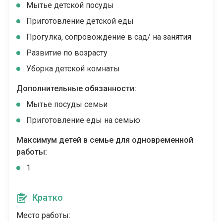
Мытье детской посуды
Приготовление детской еды
Прогулка, сопровождение в сад/ на занятия
Развитие по возрасту
Уборка детской комнаты
Дополнительные обязанности:
Мытье посуды семьи
Приготовление еды на семью
Максимум детей в семье для одновременной
работы:
1
Кратко
Место работы: