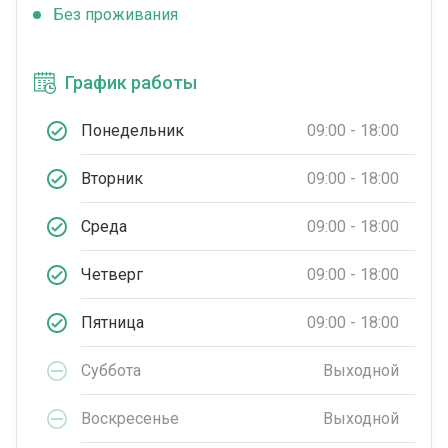
Без проживания
График работы
Понедельник
09:00 - 18:00
Вторник
09:00 - 18:00
Среда
09:00 - 18:00
Четверг
09:00 - 18:00
Пятница
09:00 - 18:00
Суббота
Выходной
Воскресенье
Выходной