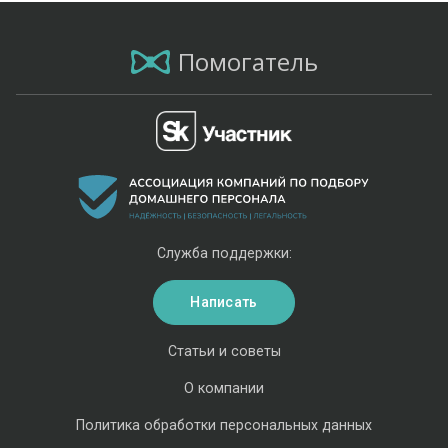
Помогатель
Служба поддержки:
Написать
Статьи и советы
О компании
Политика обработки персональных данных