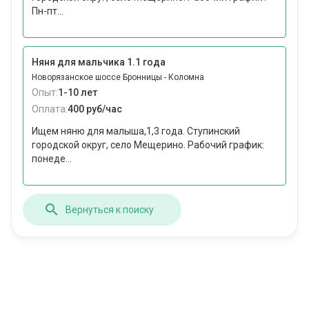
Пн-пт...
Няня для мальчика 1.1 года
Новорязанское шоссе Бронницы - Коломна
Опыт:
1-10 лет
Оплата:
400 руб/час
Ищем няню для малыша,1,3 года. Ступинский
городской округ, село Мещерино. Рабочий график:
понеде...
Вернуться к поиску