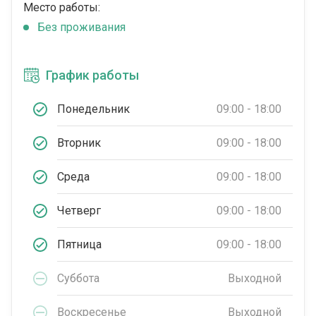
Место работы:
Без проживания
График работы
Понедельник
09:00 - 18:00
Вторник
09:00 - 18:00
Среда
09:00 - 18:00
Четверг
09:00 - 18:00
Пятница
09:00 - 18:00
Суббота
Выходной
Воскресенье
Выходной