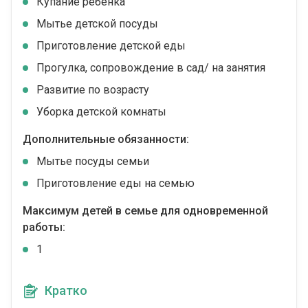
Купание ребенка
Мытье детской посуды
Приготовление детской еды
Прогулка, сопровождение в сад/ на занятия
Развитие по возрасту
Уборка детской комнаты
Дополнительные обязанности:
Мытье посуды семьи
Приготовление еды на семью
Максимум детей в семье для одновременной
работы:
1
Кратко