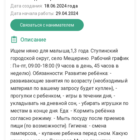
Дата создания:
18.06.2024 года
Дата начала работы:
29.04.2024
Связаться с нанимателем
Описание
Ищем няню для малыша,1,3 года. Ступинский
городской округ, село Мещерино. Рабочий график
: Пн-пт, 09.00-18.00 (9 часов в день, 45 часов в
неделю). Обязанности: Развитие ребёнка: -
развивающие занятия по возрасту (необходимый
материал по вашему запросу будет куплен), -
прогулки с ребенком, - игры в течении дня, -
укладывать на дневной сон, - убирать игрушки по
местам в конце дня. Еда: - Кормить ребёнка
согласно режиму. - Мыть посуду после приемов
пищи (по возможности). Гигиена: - смена
памперсов, - купание ребенка перед сном. Какую