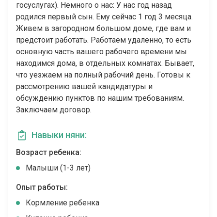
госуслугах). Немного о нас: У нас год назад
родился первый сын. Ему сейчас 1 год 3 месяца.
Живем в загородном большом доме, где вам и
предстоит работать. Работаем удаленно, то есть
основную часть вашего рабочего времени мы
находимся дома, в отдельных комнатах. Бывает,
что уезжаем на полный рабочий день. Готовы к
рассмотрению вашей кандидатуры и
обсуждению пунктов по нашим требованиям.
Заключаем договор.
Навыки няни:
Возраст ребенка:
Малыши (1-3 лет)
Опыт работы:
Кормление ребенка