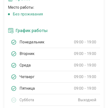
Место работы:
Без проживания
График работы
Понедельник
09:00 - 19:00
Вторник
09:00 - 19:00
Среда
09:00 - 19:00
Четверг
09:00 - 19:00
Пятница
09:00 - 19:00
Суббота
Выходной