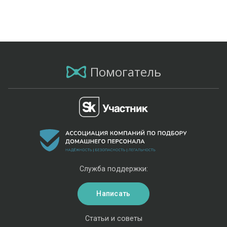
Помогатель
Служба поддержки:
Написать
Статьи и советы