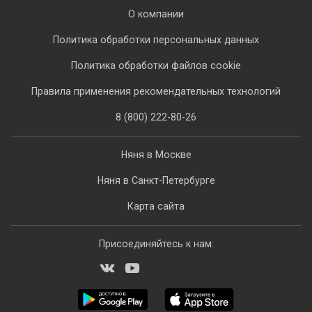
О компании
Политика обработки персональных данных
Политика обработки файлов cookie
Правила применения рекомендательных технологий
8 (800) 222-80-26
Няня в Москве
Няня в Санкт-Петербурге
Карта сайта
Присоединяйтесь к нам: