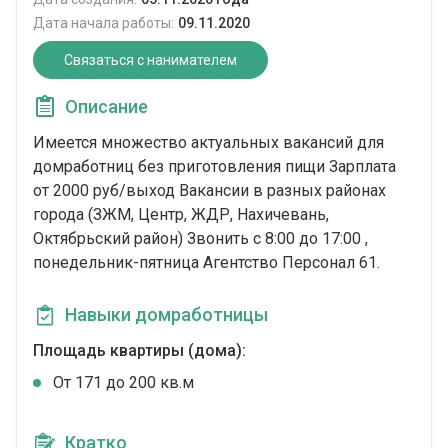
Дата начала работы:
09.11.2020
Связаться с нанимателем
Описание
Имеется множество актуальных вакансий для
домработниц без приготовления пищи Зарплата
от 2000 руб/выход Вакансии в разных районах
города (ЗЖМ, Центр, ЖДР, Нахичевань,
Октябрьский район) Звонить с 8:00 до 17:00 ,
понедельник-пятница Агентство Персонал 61.
Навыки домработницы
Площадь квартиры (дома):
От 171 до 200 кв.м
Кратко