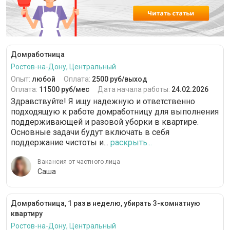
Домработница
Ростов-на-Дону, Центральный
Опыт:
любой
Оплата:
2500 руб/выход
Оплата:
11500 руб/мес
Дата начала работы:
24.02.2026
Здравствуйте! Я ищу надежную и ответственно
подходящую к работе домработницу для выполнения
поддерживающей и разовой уборки в квартире.
Основные задачи будут включать в себя
поддержание чистоты и...
раскрыть...
Вакансия от частного лица
Саша
Домработница, 1 раз в неделю, убирать 3-комнатную
квартиру
Ростов-на-Дону, Центральный