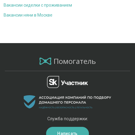
Вакансии сиделки с проживанием
Вакансии няни в Москве
Помогатель
Служба поддержки:
Написать