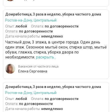
Домработница, 3 раза в неделю, уборка частного дома
Ростов-на-Дону, Центральный
Опыт:
любой
Оплата:
по договоренности
Оплата:
по договоренности
Дата начала работы:
немедленно
Частный дом, 3 этажа, в центре города. Один день
один этаж. Сезонное мытьё окон, стирка штор, мытьё
обуви, глажка, стирка, уборка двора по
необходимости.
раскрыть...
Вакансия от частного лица
Елена Сергеевна
Домработница, 3 раза в неделю, уборка частного дома
Ростов-на-Дону, Центральный
Опыт:
любой
Оплата:
по договоренности
Оплата:
по договоренности
Дата начала работы:
немедленно