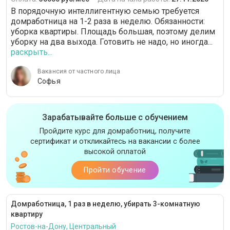
В порядочную интеллигентную семью требуется
домработница на 1-2 раза в неделю. Обязанности:
уборка квартиры. Площадь большая, поэтому делим
уборку на два выхода. Готовить не надо, но иногда...
раскрыть...
Вакансия от частного лица
Софья
Зарабатывайте больше с обучением
Пройдите курс для домработниц, получите
сертификат и откликайтесь на вакансии с более
высокой оплатой
Пройти обучение
Домработница, 1 раз в неделю, убирать 3-комнатную
квартиру
Ростов-на-Дону, Центральный