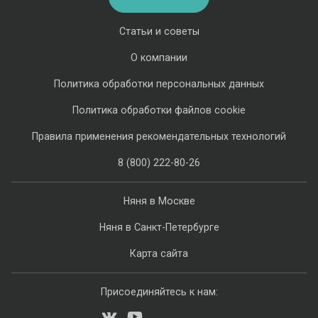
Статьи и советы
О компании
Политика обработки персональных данных
Политика обработки файлов cookie
Правила применения рекомендательных технологий
8 (800) 222-80-26
Няня в Москве
Няня в Санкт-Петербурге
Карта сайта
Присоединяйтесь к нам: