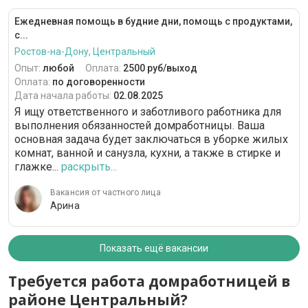
Ежедневная помощь в будние дни, помощь с продуктами,
с...
Ростов-на-Дону, Центральный
Опыт:
любой
Оплата:
2500 руб/выход
Оплата:
по договоренности
Дата начала работы:
02.08.2025
Я ищу ответственного и заботливого работника для
выполнения обязанностей домработницы. Ваша
основная задача будет заключаться в уборке жилых
комнат, ванной и санузла, кухни, а также в стирке и
глажке...
раскрыть...
Вакансия от частного лица
Арина
Показать ещё вакансии
Требуется работа домработницей в
районе Центральный?