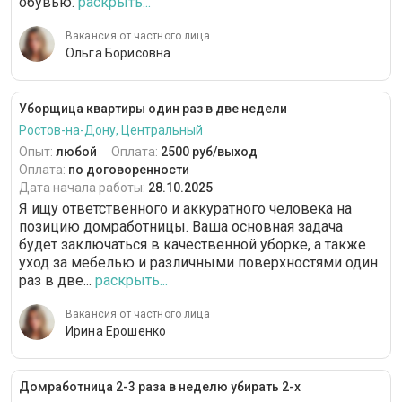
обувью.
раскрыть...
Вакансия от частного лица
Ольга Борисовна
Уборщица квартиры один раз в две недели
Ростов-на-Дону, Центральный
Опыт:
любой
Оплата:
2500 руб/выход
Оплата:
по договоренности
Дата начала работы:
28.10.2025
Я ищу ответственного и аккуратного человека на
позицию домработницы. Ваша основная задача
будет заключаться в качественной уборке, а также
уход за мебелью и различными поверхностями один
раз в две...
раскрыть...
Вакансия от частного лица
Ирина Ерошенко
Домработница 2-3 раза в неделю убирать 2-х