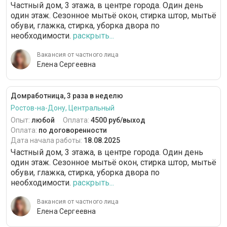
Частный дом, 3 этажа, в центре города. Один день
один этаж. Сезонное мытьё окон, стирка штор, мытьё
обуви, глажка, стирка, уборка двора по
необходимости.
раскрыть...
Вакансия от частного лица
Елена Сергеевна
Домработница, 3 раза в неделю
Ростов-на-Дону, Центральный
Опыт:
любой
Оплата:
4500 руб/выход
Оплата:
по договоренности
Дата начала работы:
18.08.2025
Частный дом, 3 этажа, в центре города. Один день
один этаж. Сезонное мытьё окон, стирка штор, мытьё
обуви, глажка, стирка, уборка двора по
необходимости.
раскрыть...
Вакансия от частного лица
Елена Сергеевна