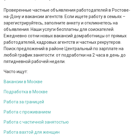
Проверенные частные объявления работодателей в Ростове-
на-Дону и вакансии агентств. Если ищете работу в семьях –
зарегистрируйтесь, заполните анкету и откликнетесь на
объявления. Наши услуги бесплатны для соискателей.
Ежедневно сотни новых вакансий домработницы от прямых
работодателей, кадровых агентств и частных рекрутеров.
Поиск предложений в районе Центральный по зарплате на
любой график занятости: от подработки на 2 часа в день до
пятидневной рабочей недели.
Часто ищут:
Вакансии в Москве
Подработка в Москве
Работа за границей
Работа с проживанием
Работа с частичной занятостью
Работа вахтой для женщин