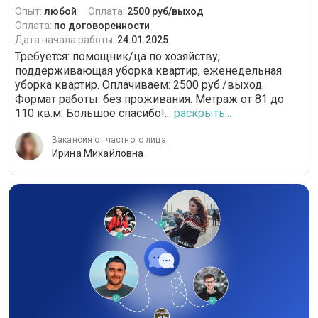
Опыт:
любой
Оплата:
2500 руб/выход
Оплата:
по договоренности
Дата начала работы:
24.01.2025
Требуется: помощник/ца по хозяйству,
поддерживающая уборка квартир, еженедельная
уборка квартир. Оплачиваем: 2500 руб./выход.
Формат работы: без проживания. Метраж от 81 до
110 кв.м. Большое спасибо!...
раскрыть...
Вакансия от частного лица
Ирина Михайловна