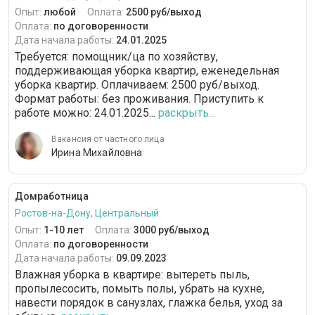
Опыт:
любой
Оплата:
2500 руб/выход
Оплата:
по договоренности
Дата начала работы:
24.01.2025
Требуется: помощник/ца по хозяйству,
поддерживающая уборка квартир, еженедельная
уборка квартир. Оплачиваем: 2500 руб/выход.
Формат работы: без проживания. Приступить к
работе можно: 24.01.2025...
раскрыть...
Вакансия от частного лица
Ирина Михайловна
Домработница
Ростов-на-Дону, Центральный
Опыт:
1-10 лет
Оплата:
3000 руб/выход
Оплата:
по договоренности
Дата начала работы:
09.09.2023
Влажная уборка в квартире: вытереть пыль,
пропылесосить, помыть полы, убрать на кухне,
навести порядок в санузлах, глажка белья, уход за