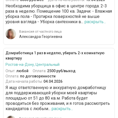
Необходима уборщица в офис в центре города. 2-3
раза в неделю. Помещение 100 кв. Задачи: - Влажная
уборка пола - Протирка поверхностей не выше
уровня взгляда - Уборка сантехники в...
раскрыть...
Вакансия от частного лица
Александра Георгиевна
Домработница 1 раз в неделю, убирать 2-х комнатную
квартиру
Ростов-на-Дону, Центральный
Опыт:
любой
Оплата:
2500 руб/выход
Оплата:
по договоренности
Дата начала работы:
04.04.2026
Я ищу ответственную и аккуратную домработницу
для поддерживающей уборки моей квартиры
площадью от 51 до 80 кв.м. Работа будет
проводиться без проживания, и я готов рассмотреть
кандидатов с любым...
раскрыть...