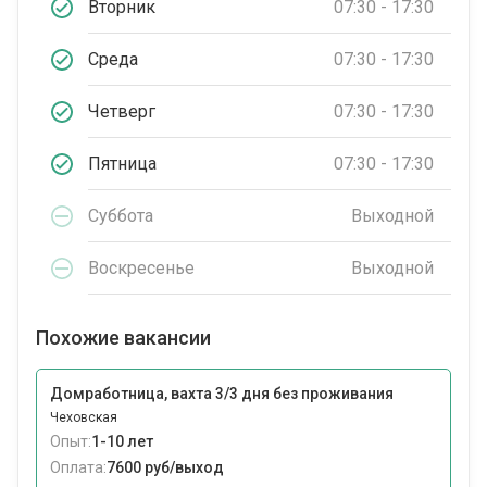
Вторник
07:30 - 17:30
Среда
07:30 - 17:30
Четверг
07:30 - 17:30
Пятница
07:30 - 17:30
Суббота
Выходной
Воскресенье
Выходной
Похожие вакансии
Домработница, вахта 3/3 дня без проживания
Чеховская
Опыт:
1-10 лет
Оплата:
7600 руб/выход