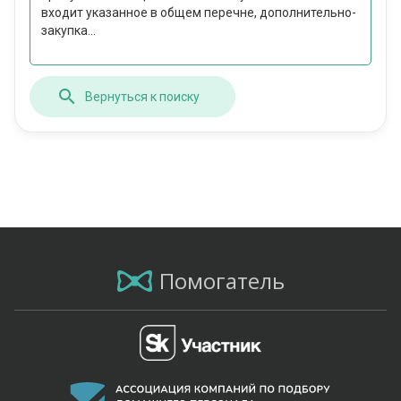
входит указанное в общем перечне, дополнительно-
закупка...
Вернуться к поиску
Помогатель