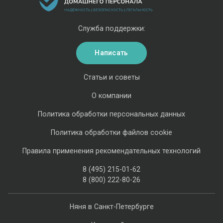
Служба поддержки:
Написать
Статьи и советы
О компании
Политика обработки персональных данных
Политика обработки файлов cookie
Правила применения рекомендательных технологий
8 (495) 215-01-62
8 (800) 222-80-26
Няня в Санкт-Петербурге