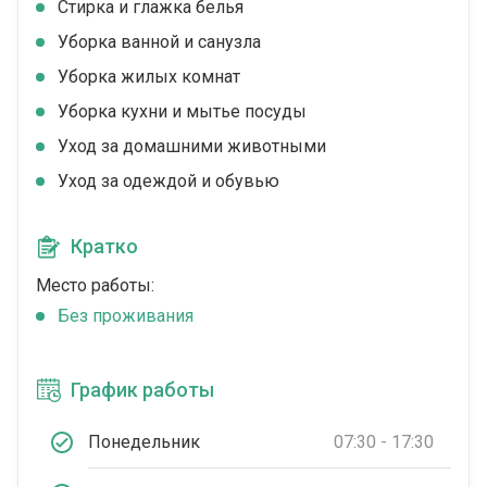
Стирка и глажка белья
Уборка ванной и санузла
Уборка жилых комнат
Уборка кухни и мытье посуды
Уход за домашними животными
Уход за одеждой и обувью
Кратко
Место работы:
Без проживания
График работы
Понедельник
07:30 - 17:30