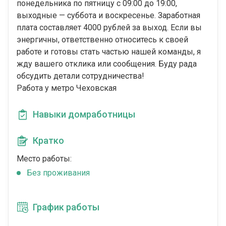
понедельника по пятницу с 09:00 до 19:00,
выходные — суббота и воскресенье. Заработная
плата составляет 4000 рублей за выход. Если вы
энергичны, ответственно относитесь к своей
работе и готовы стать частью нашей команды, я
жду вашего отклика или сообщения. Буду рада
обсудить детали сотрудничества!
Работа у метро Чеховская
Навыки домработницы
Кратко
Место работы:
Без проживания
График работы