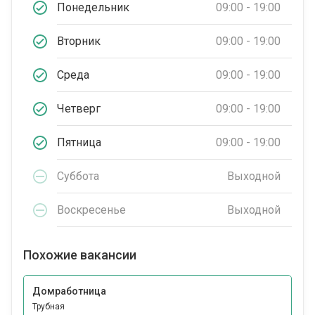
Понедельник
09:00 - 19:00
Вторник
09:00 - 19:00
Среда
09:00 - 19:00
Четверг
09:00 - 19:00
Пятница
09:00 - 19:00
Суббота
Выходной
Воскресенье
Выходной
Похожие вакансии
Домработница
Трубная