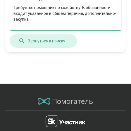
Требуется помощник по хозяйству. В обязанности
входит указанное в общем перечне, дополнительно-
закупка...
Вернуться к поиску
Помогатель