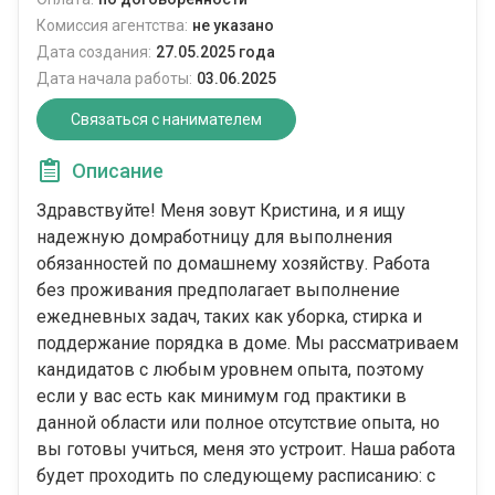
Комиссия агентства:
не указано
Дата создания:
27.05.2025 года
Дата начала работы:
03.06.2025
Связаться с нанимателем
Описание
Здравствуйте! Меня зовут Кристина, и я ищу
надежную домработницу для выполнения
обязанностей по домашнему хозяйству. Работа
без проживания предполагает выполнение
ежедневных задач, таких как уборка, стирка и
поддержание порядка в доме. Мы рассматриваем
кандидатов с любым уровнем опыта, поэтому
если у вас есть как минимум год практики в
данной области или полное отсутствие опыта, но
вы готовы учиться, меня это устроит. Наша работа
будет проходить по следующему расписанию: с