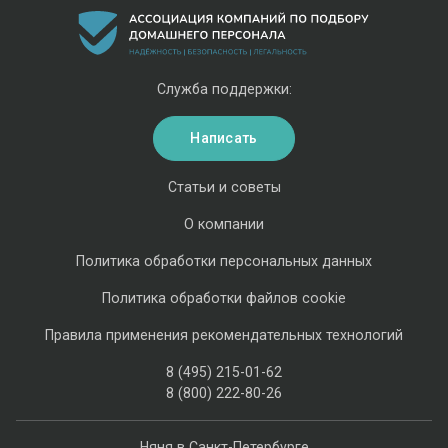
Служба поддержки:
Написать
Статьи и советы
О компании
Политика обработки персональных данных
Политика обработки файлов cookie
Правила применения рекомендательных технологий
8 (495) 215-01-62
8 (800) 222-80-26
Няня в Санкт-Петербурге