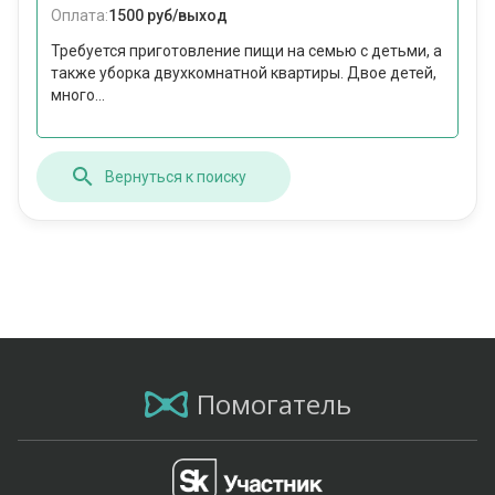
Оплата:
1500 руб/выход
Требуется приготовление пищи на семью с детьми, а
также уборка двухкомнатной квартиры. Двое детей,
много...
Вернуться к поиску
Помогатель