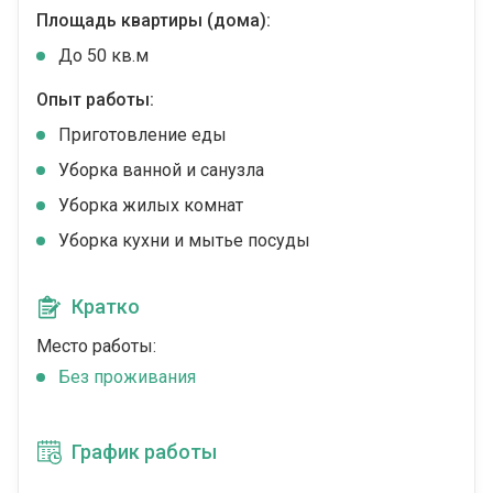
Площадь квартиры (дома):
До 50 кв.м
Опыт работы:
Приготовление еды
Уборка ванной и санузла
Уборка жилых комнат
Уборка кухни и мытье посуды
Кратко
Место работы:
Без проживания
График работы