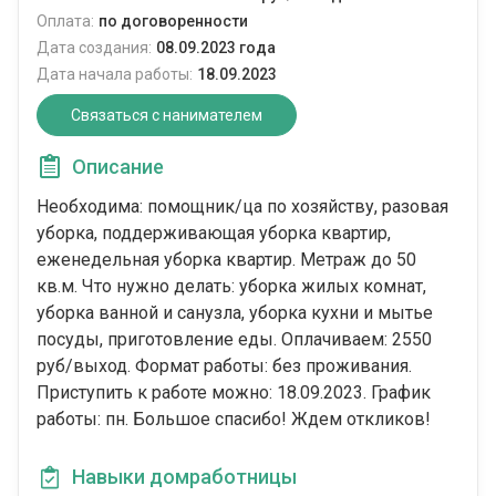
Оплата:
по договоренности
Дата создания:
08.09.2023 года
Дата начала работы:
18.09.2023
Связаться с нанимателем
Описание
Необходима: помощник/ца по хозяйству, разовая
уборка, поддерживающая уборка квартир,
еженедельная уборка квартир. Метраж до 50
кв.м. Что нужно делать: уборка жилых комнат,
уборка ванной и санузла, уборка кухни и мытье
посуды, приготовление еды. Оплачиваем: 2550
руб/выход. Формат работы: без проживания.
Приступить к работе можно: 18.09.2023. График
работы: пн. Большое спасибо! Ждем откликов!
Навыки домработницы