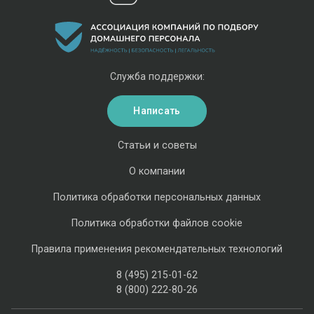
Служба поддержки:
Написать
Статьи и советы
О компании
Политика обработки персональных данных
Политика обработки файлов cookie
Правила применения рекомендательных технологий
8 (495) 215-01-62
8 (800) 222-80-26