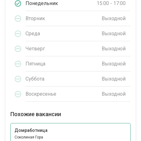
Понедельник
15:00 - 17:00
Вторник
Выходной
Среда
Выходной
Четверг
Выходной
Пятница
Выходной
Суббота
Выходной
Воскресенье
Выходной
Похожие вакансии
Домработница
Соколиная Гора